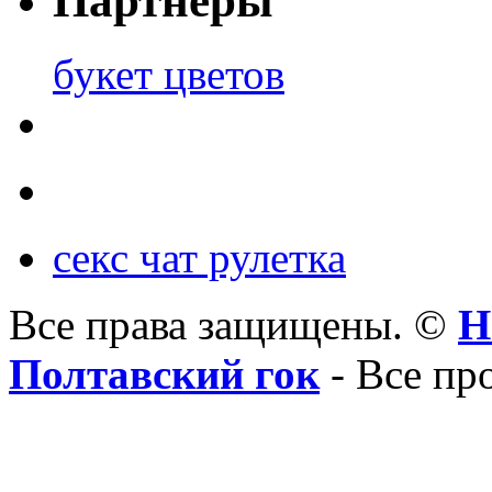
Партнеры
букет цветов
секс чат рулетка
Все права защищены. ©
Н
Полтавский гок
- Все пр