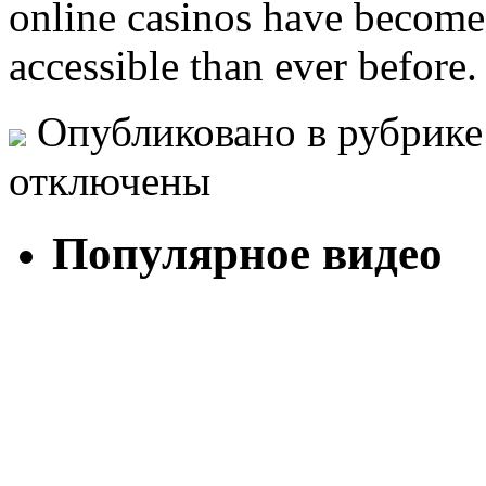
online casinos have become
accessible than ever before
Опубликовано в рубрик
отключены
Популярное видео