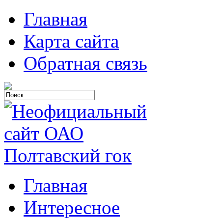
Главная
Карта сайта
Обратная связь
Главная
Интересное