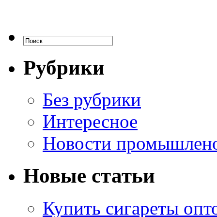
Рубрики
Без рубрики
Интересное
Новости промышлен
Новые статьи
Купить сигареты опт