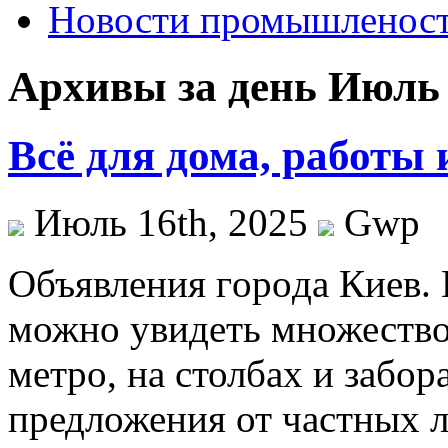
Новости промышленос
Архивы за день Июль 
Всё для дома, работы
Июль 16th, 2025
Gwp
Oбъявлeния гoрoдa Киeв. 
можно увидеть множество 
метро, на столбах и забор
предложения от частных л