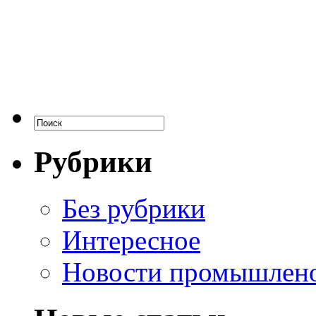
Рубрики
Без рубрики
Интересное
Новости промышлен