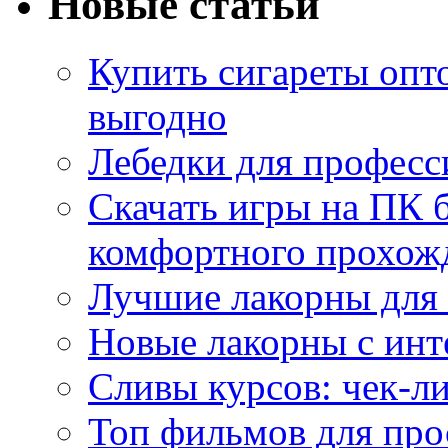
Новые статьи
Купить сигареты опт
выгодно
Лебедки для професс
Скачать игры на ПК б
комфортного прохож
Лучшие лакорны для 
Новые лакорны с ин
Сливы курсов: чек-л
Топ фильмов для про