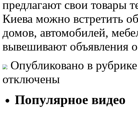
предлагают свои товары т
Киева можно встретить об
домов, автомобилей, мебе
вывешивают объявления о
Опубликовано в рубрик
отключены
Популярное видео