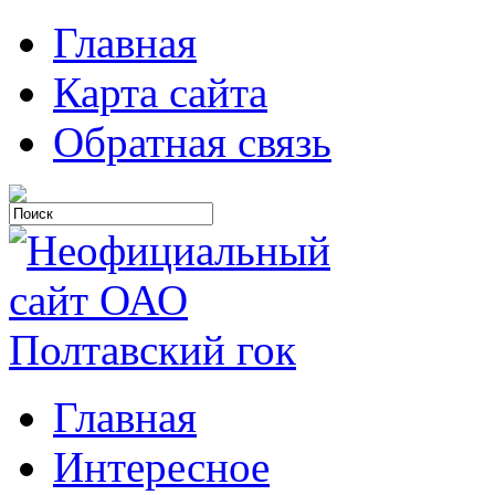
Главная
Карта сайта
Обратная связь
Главная
Интересное