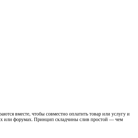
аются вместе, чтобы совместно оплатить товар или услугу и
ках или форумах. Принцип складчины слив простой — чем