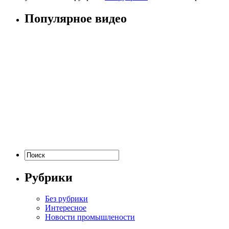
Популярное видео
Рубрики
Без рубрики
Интересное
Новости промышлености