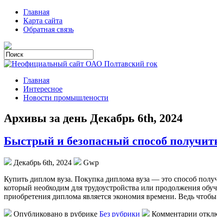
Главная
Карта сайта
Обратная связь
Главная
Интересное
Новости промышлености
Архивы за день Декабрь 6th, 2024
Быстрый и безопасный способ получит
Декабрь 6th, 2024
Gwp
Купить диплoм вузa. Покупка диплома вуза — это способ полу
который необходим для трудоустройства или продолжения обу
приобретения диплома является экономия времени. Ведь чтобы
Опубликовано в рубрике
Без рубрики
Комментарии откл