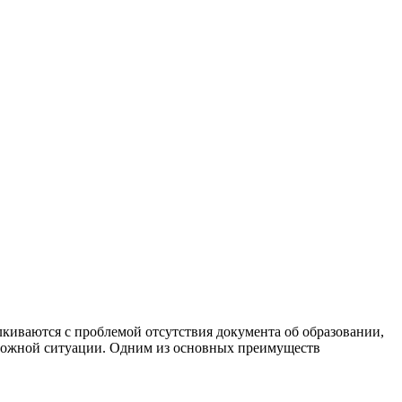
лкиваются с проблемой отсутствия документа об образовании,
 сложной ситуации. Одним из основных преимуществ