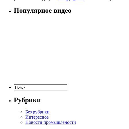
Популярное видео
Рубрики
Без рубрики
Интересное
Новости промышлености