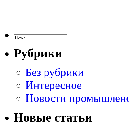
Рубрики
Без рубрики
Интересное
Новости промышлен
Новые статьи