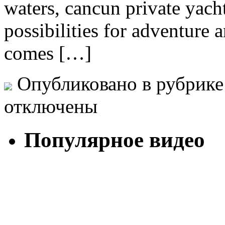
waters, cancun private yacht
possibilities for adventure 
comes […]
Опубликовано в рубрик
отключены
Популярное видео