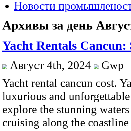
Новости промышленос
Архивы за день Август
Yacht Rentals Cancun: S
Август 4th, 2024
Gwp
Yacht rental cancun cost. Y
luxurious and unforgettable
explore the stunning waters
cruising along the coastline 