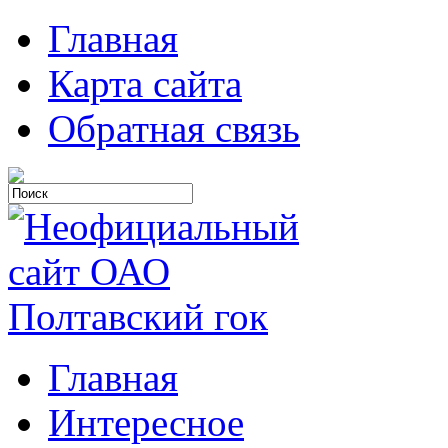
Главная
Карта сайта
Обратная связь
Главная
Интересное