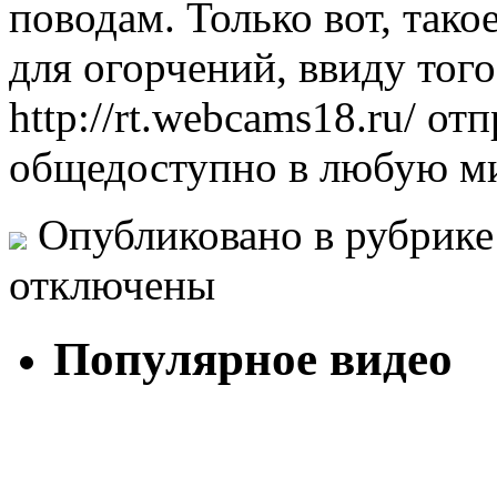
поводам. Только вот, так
для огорчений, ввиду того,
http://rt.webcams18.ru/ от
общедоступно в любую ми
Опубликовано в рубрик
отключены
Популярное видео