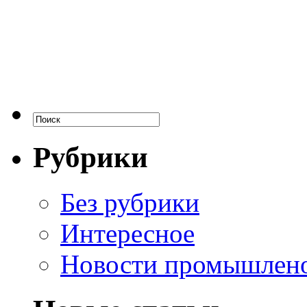
Рубрики
Без рубрики
Интересное
Новости промышлен