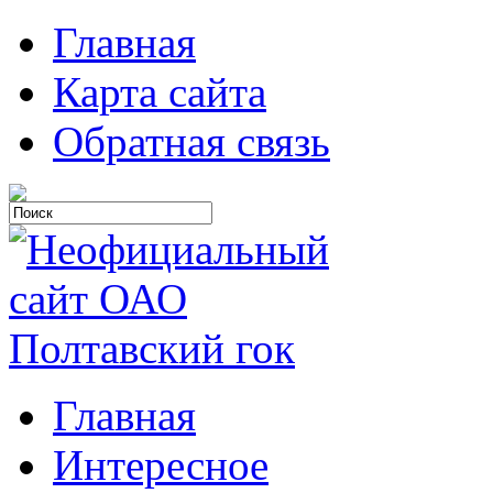
Главная
Карта сайта
Обратная связь
Главная
Интересное