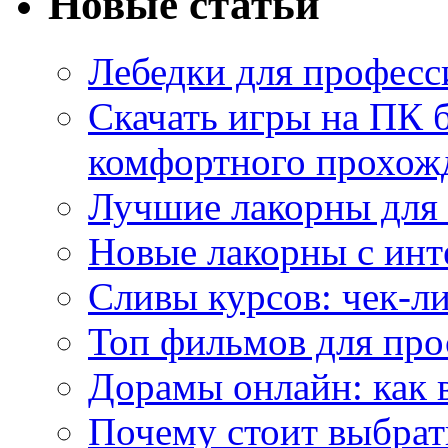
Новые статьи
Лебедки для професс
Скачать игры на ПК б
комфортного прохож
Лучшие лакорны для 
Новые лакорны с ин
Сливы курсов: чек-л
Топ фильмов для про
Дорамы онлайн: как 
Почему стоит выбра