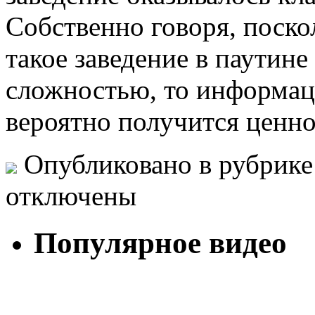
Собственно говоря, поскол
такое заведение в паутине
сложностью, то информаци
вероятно получится ценно
Опубликовано в рубрик
отключены
Популярное видео