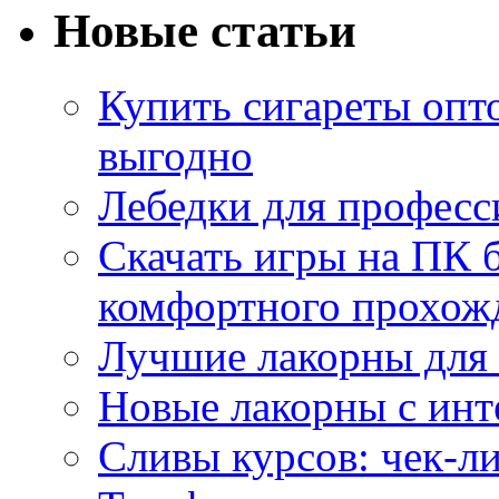
Новые статьи
Купить сигареты опт
выгодно
Лебедки для професс
Скачать игры на ПК б
комфортного прохож
Лучшие лакорны для 
Новые лакорны с ин
Сливы курсов: чек-л