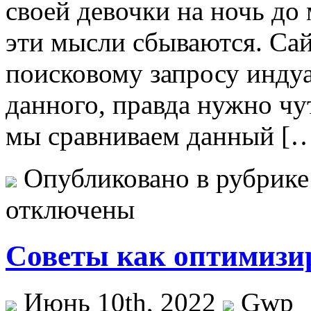
своей девочки на ночь до
эти мысли сбываются. Сай
поисковому запросу индуа
данного, правда нужно чут
мы сравниваем данный [
Опубликовано в рубрик
отключены
Советы как оптимизи
Июнь 10th, 2022
Gwp