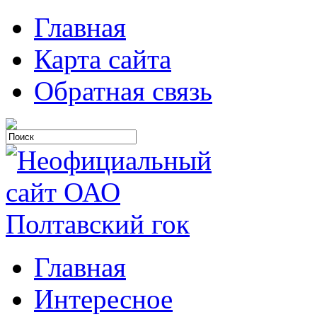
Главная
Карта сайта
Обратная связь
Главная
Интересное