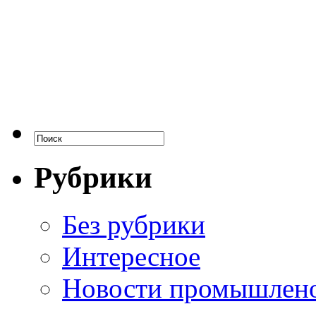
Рубрики
Без рубрики
Интересное
Новости промышлен