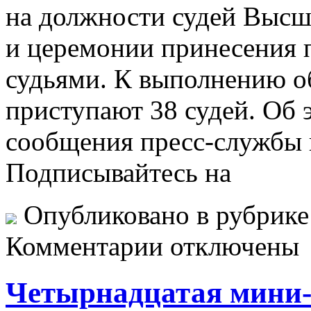
на должности судей Высш
и церемонии принесения 
судьями. К выполнению об
приступают 38 судей. Об 
сообщения пресс-службы 
Подписывайтесь на
Опубликовано в рубрик
Комментарии отключены
Четырнадцатая мини-