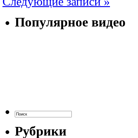
Следующие записи »
Популярное видео
Рубрики