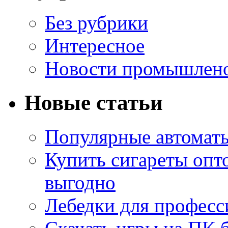
Без рубрики
Интересное
Новости промышлен
Новые статьи
Популярные автоматы
Купить сигареты опт
выгодно
Лебедки для професс