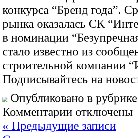
конкурса “Бренд года”. С
рынка оказалась СК “Инте
в номинации “Безупречна
стало известно из сообще
строительной компании “
Подписывайтесь на новос
Опубликовано в рубрик
Комментарии отключены
« Предыдущие записи