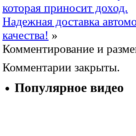
которая приносит доход.
Надежная доставка автомо
качества!
»
Комментирование и разме
Комментарии закрыты.
Популярное видео