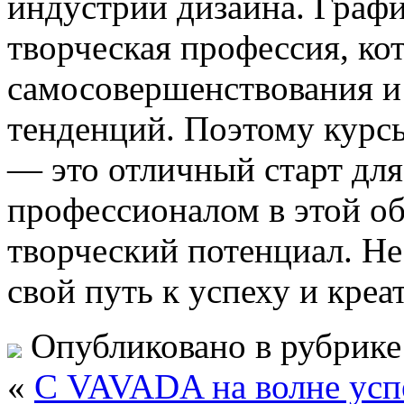
индустрии дизайна. Граф
творческая профессия, ко
самосовершенствования и
тенденций. Поэтому курсы
— это отличный старт для 
профессионалом в этой об
творческий потенциал. Не
свой путь к успеху и кр
Опубликовано в рубрик
«
С VAVADA на волне успе