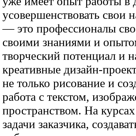
уже имеет опыт работы в 
усовершенствовать свои н
— это профессионалы свое
своими знаниями и опыто
творческий потенциал и н
креативные дизайн-проек
не только рисование и со
работа с текстом, изобра
пространством. На курсах
задачи заказчика, создава