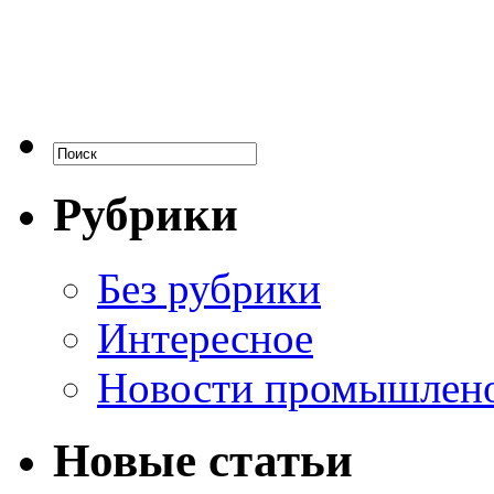
Рубрики
Без рубрики
Интересное
Новости промышлен
Новые статьи