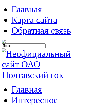
Главная
Карта сайта
Обратная связь
Главная
Интересное