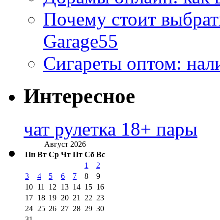
Почему стоит выбра
Garage55
Сигареты оптом: нал
Интересное
чат рулетка 18+ пары
Август 2026
Пн
Вт
Ср
Чт
Пт
Сб
Вс
1
2
3
4
5
6
7
8
9
10
11
12
13
14
15
16
17
18
19
20
21
22
23
24
25
26
27
28
29
30
31