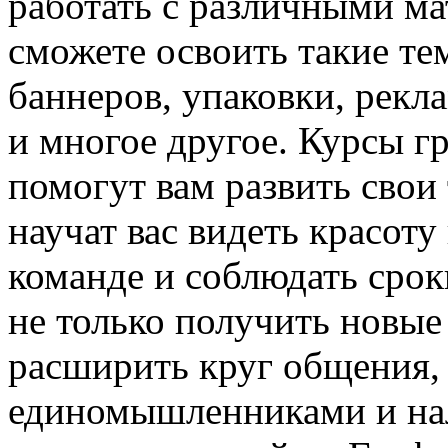
работать с различными м
сможете освоить такие тем
баннеров, упаковки, рекл
и многое другое. Курсы г
помогут вам развить свои
научат вас видеть красоту 
команде и соблюдать срок
не только получить новые
расширить круг общения, 
единомышленниками и нал