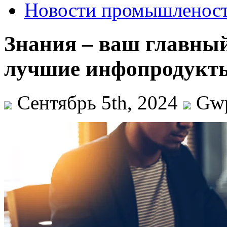
Новости промышленос
Знания – ваш главный
лучшие инфопродукт
Сентябрь 5th, 2024
Gw