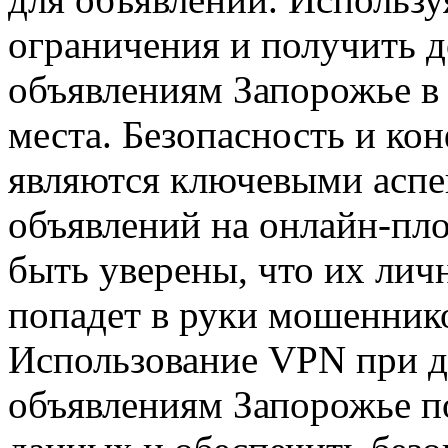
ограничения и получить 
объявлениям Запорожье в
места. Безопасность и к
являются ключевыми аспе
объявлений на онлайн-пл
быть уверены, что их ли
попадет в руки мошенник
Использование VPN при д
объявлениям Запорожье п