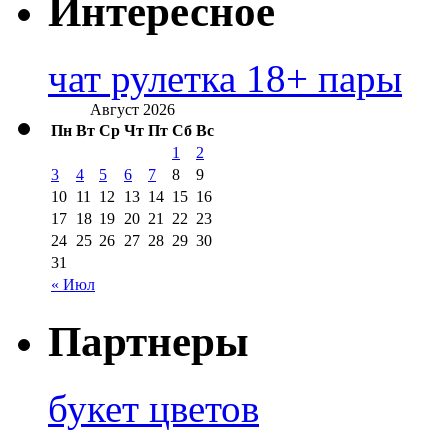
Интересное
чат рулетка 18+ пары
Август 2026
Пн
Вт
Ср
Чт
Пт
Сб
Вс
1
2
3
4
5
6
7
8
9
10
11
12
13
14
15
16
17
18
19
20
21
22
23
24
25
26
27
28
29
30
31
« Июл
Партнеры
букет цветов