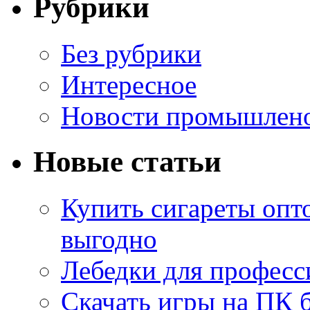
Рубрики
Без рубрики
Интересное
Новости промышлен
Новые статьи
Купить сигареты опт
выгодно
Лебедки для професс
Скачать игры на ПК б