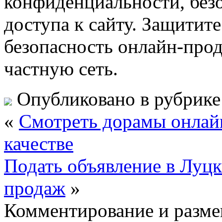
конфиденциальности, без
доступа к сайту. Защитите
безопасность онлайн-про
частную сеть.
Опубликовано в рубрик
«
Смотреть дорамы онлай
качестве
Подать объявление в Луц
продаж
»
Комментирование и разме