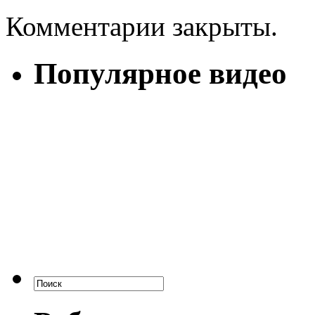
Комментарии закрыты.
Популярное видео