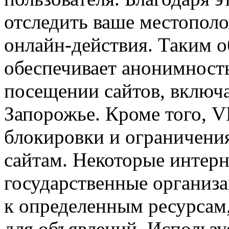
отследить ваше местопол
онлайн-действия. Таким 
обеспечивает анонимност
посещении сайтов, включ
Запорожье. Кроме того, V
блокировки и ограничени
сайтам. Некоторые интер
государственные организа
к определенным ресурсам
для объявлений. Использу