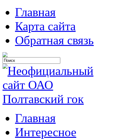
Главная
Карта сайта
Обратная связь
Главная
Интересное