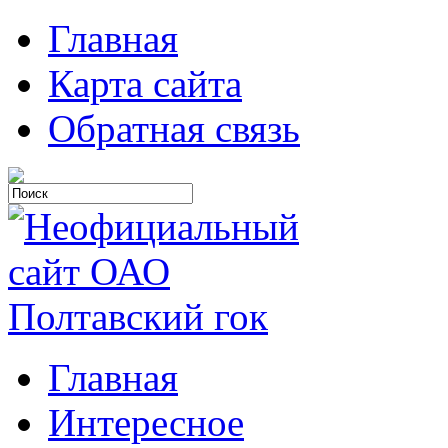
Главная
Карта сайта
Обратная связь
Главная
Интересное