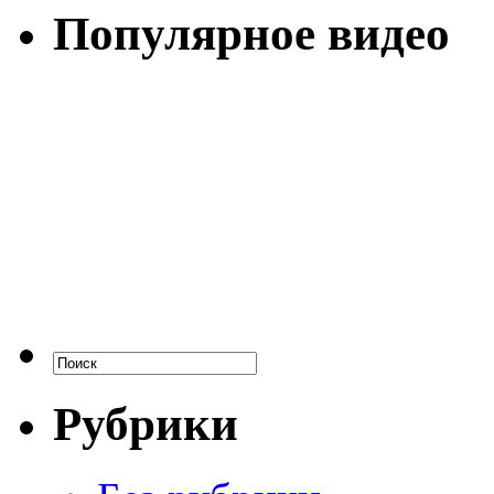
Популярное видео
Рубрики