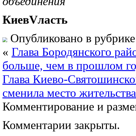
объединения
КиевVласть
Опубликовано в рубрик
«
Глава Бородянского райо
больше, чем в прошлом го
Глава Киево-Святошинско
сменила место жительства
Комментирование и разме
Комментарии закрыты.