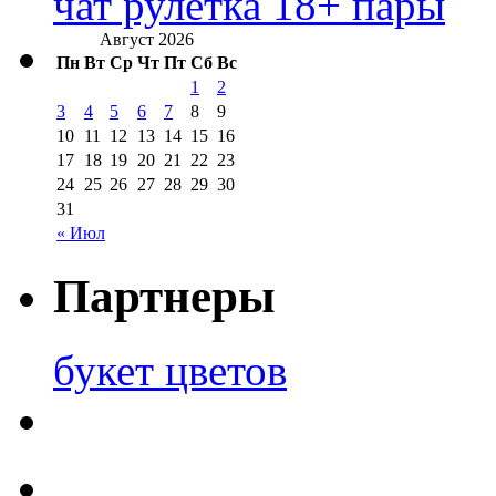
чат рулетка 18+ пары
Август 2026
Пн
Вт
Ср
Чт
Пт
Сб
Вс
1
2
3
4
5
6
7
8
9
10
11
12
13
14
15
16
17
18
19
20
21
22
23
24
25
26
27
28
29
30
31
« Июл
Партнеры
букет цветов