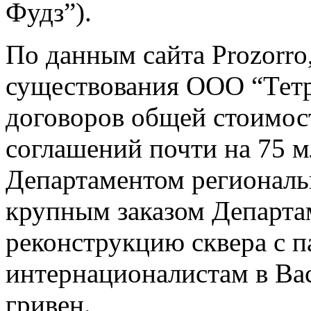
Фудз”).
По данным сайта Prozorro,
существования ООО “Тетр
договоров общей стоимост
соглашений почти на 75 м
Департаментом регионал
крупным заказом Департа
реконструкцию сквера с 
интернационалистам в Ва
гривен.