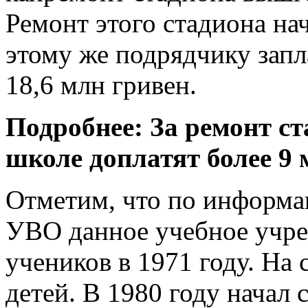
Ремонт этого стадиона нач
этому же подрядчику запл
18,6 млн гривен.
Подробнее: За ремонт с
школе доплатят более 9 
Отметим, что по информа
УВО данное учебное учре
учеников в 1971 году. На 
детей. В 1980 году начал 