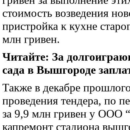
стоимость возведения нов
пристройка к кухне старог
млн гривен.
Читайте: За долгоигра
сада в Вышгороде запла
Также в декабре прошлого
проведения тендера, по п
за 9,9 млн гривен у ООО 
капремонт стадиона вышг