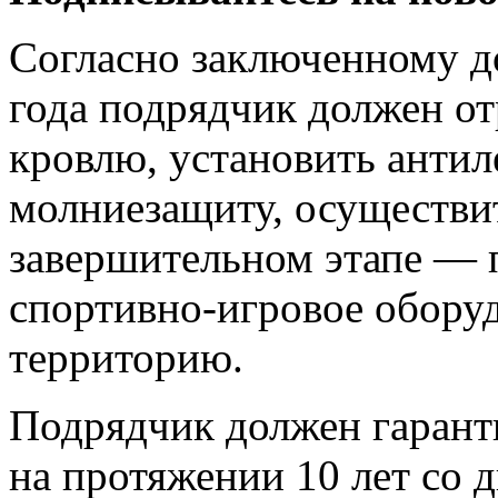
Согласно заключенному до
года подрядчик должен от
кровлю, установить антил
молниезащиту, осуществи
завершительном этапе — п
спортивно-игровое оборуд
территорию.
Подрядчик должен гаранти
на протяжении 10 лет со д