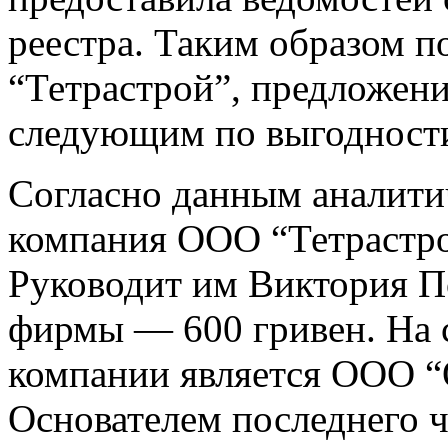
реестра. Таким образом п
“Тетрастрой”, предложени
следующим по выгодност
Согласно данным аналитич
компания ООО “Тетрастрой
Руководит им Виктория П
фирмы — 600 гривен. На 
компании является ООО “
Основателем последнего 