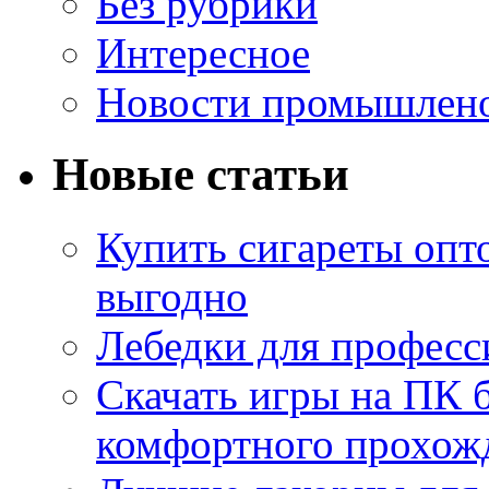
Без рубрики
Интересное
Новости промышлен
Новые статьи
Купить сигареты опт
выгодно
Лебедки для професс
Скачать игры на ПК б
комфортного прохож