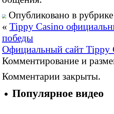
Опубликовано в рубрик
«
Tippy Casino официальн
победы
Официальный сайт Tippy 
Комментирование и разме
Комментарии закрыты.
Популярное видео