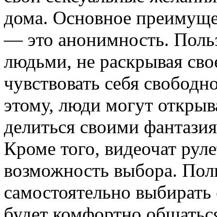
дома. Основное преимуще
— это анонимность. Польз
людьми, не раскрывая сво
чувствовать себя свободн
этому, люди могут откры
делиться своими фантазия
Кроме того, видеочат рул
возможность выбора. Пол
самостоятельно выбирать 
будет комфортно общаться