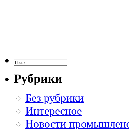
Рубрики
Без рубрики
Интересное
Новости промышлен