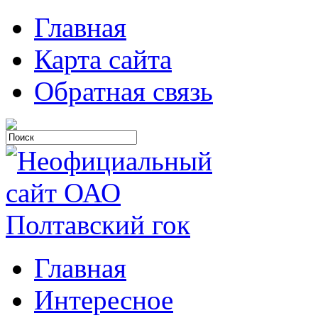
Главная
Карта сайта
Обратная связь
Главная
Интересное