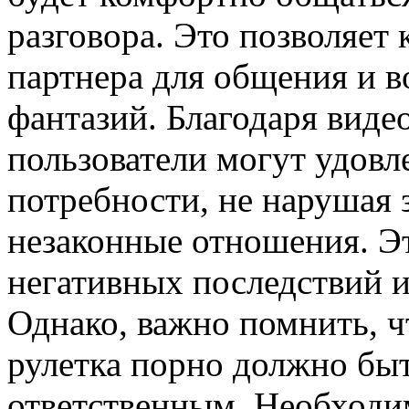
разговора. Это позволяет
партнера для общения и 
фантазий. Благодаря видео
пользователи могут удовл
потребности, не нарушая з
незаконные отношения. Эт
негативных последствий 
Однако, важно помнить, ч
рулетка порно должно бы
ответственным. Необходим