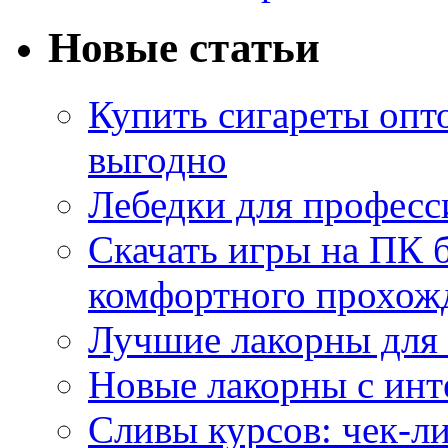
Новые статьи
Купить сигареты опт
выгодно
Лебедки для професс
Скачать игры на ПК б
комфортного прохож
Лучшие лакорны для 
Новые лакорны с ин
Сливы курсов: чек-л