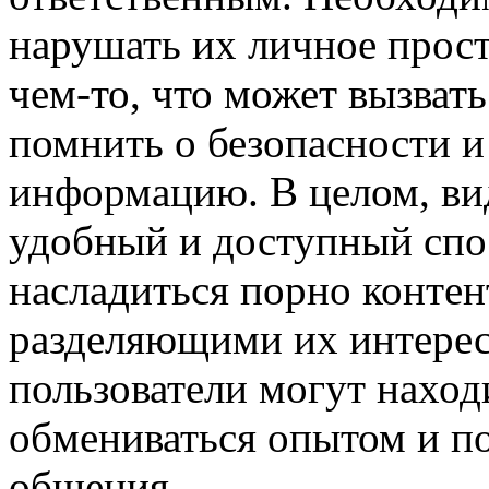
нарушать их личное прост
чем-то, что может вызват
помнить о безопасности и
информацию. В целом, ви
удобный и доступный спос
насладиться порно конте
разделяющими их интерес
пользователи могут наход
обмениваться опытом и по
общения.