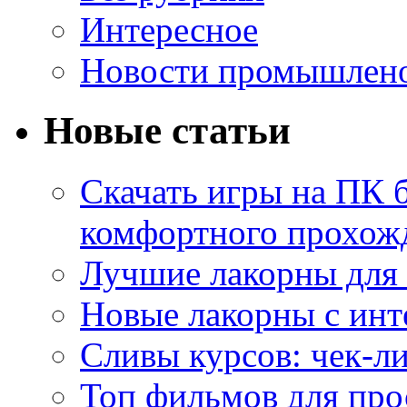
Интересное
Новости промышлен
Новые статьи
Скачать игры на ПК б
комфортного прохож
Лучшие лакорны для 
Новые лакорны с ин
Сливы курсов: чек-л
Топ фильмов для про