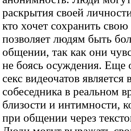
раскрытия своей личности
кто хочет сохранить свою
позволяет людям быть бо
общении, так как они чув
не боясь осуждения. Еще
секс видеочатов является 
собеседника в реальном в
близости и интимности, к
при общении через тексто
Люди могут выражать свои