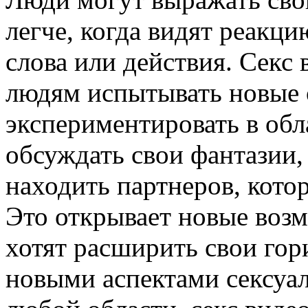
легче, когда видят реакци
слова или действия. Секс
людям испытывать новые
экспериментировать в обл
обсуждать свои фантазии,
находить партнеров, кото
Это открывает новые воз
хотят расширить свои гор
новыми аспектами сексуал