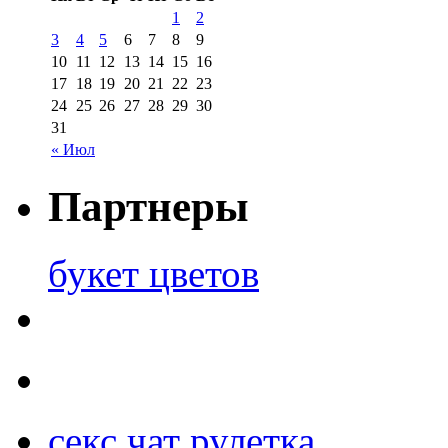
1
2
3
4
5
6
7
8
9
10
11
12
13
14
15
16
17
18
19
20
21
22
23
24
25
26
27
28
29
30
31
« Июл
Партнеры
букет цветов
секс чат рулетка