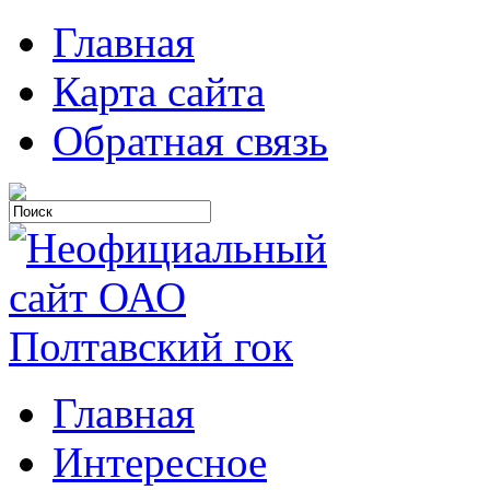
Главная
Карта сайта
Обратная связь
Главная
Интересное