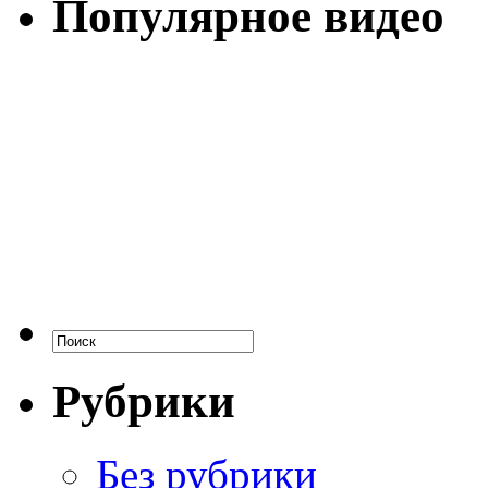
Популярное видео
Рубрики
Без рубрики