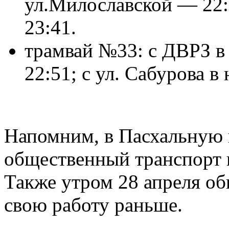
ул.Милославской — 22:
23:41.
трамвай №33: с ДВРЗ в
22:51; с ул. Сабурова 
Напомним, в Пасхальную н
общественный транспорт в
Также утром 28 апреля о
свою работу раньше.