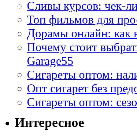
Сливы курсов: чек-л
Топ фильмов для про
Дорамы онлайн: как 
Почему стоит выбра
Garage55
Сигареты оптом: нал
Опт сигарет без пред
Сигареты оптом: сезо
Интересное