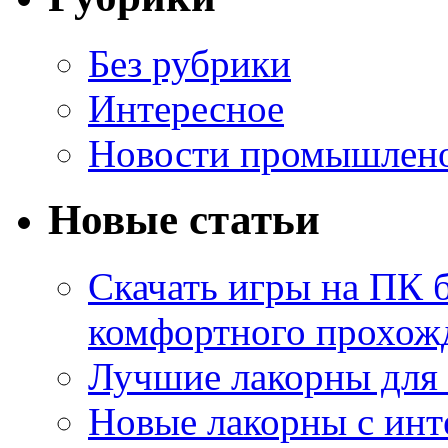
Без рубрики
Интересное
Новости промышлен
Новые статьи
Скачать игры на ПК б
комфортного прохож
Лучшие лакорны для 
Новые лакорны с ин