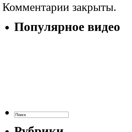
Комментарии закрыты.
Популярное видео
Рубрики