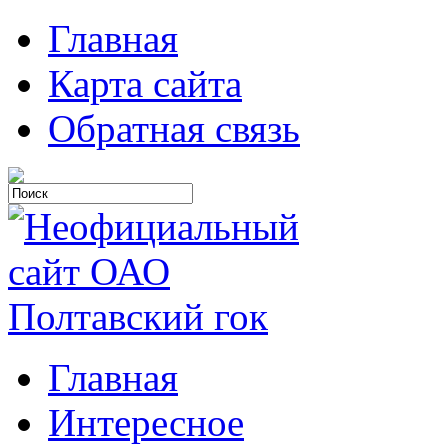
Главная
Карта сайта
Обратная связь
Главная
Интересное