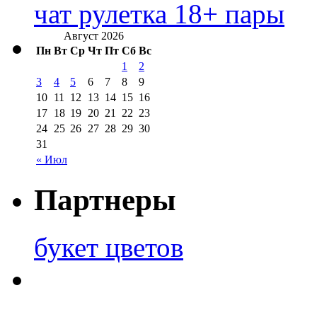
чат рулетка 18+ пары
Август 2026
Пн
Вт
Ср
Чт
Пт
Сб
Вс
1
2
3
4
5
6
7
8
9
10
11
12
13
14
15
16
17
18
19
20
21
22
23
24
25
26
27
28
29
30
31
« Июл
Партнеры
букет цветов