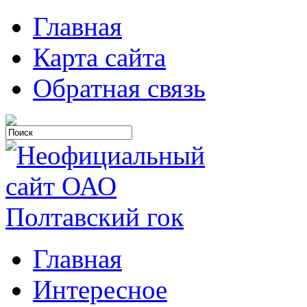
Главная
Карта сайта
Обратная связь
Главная
Интересное