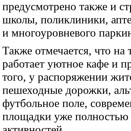
предусмотрено также и ст
школы, поликлиники, апте
и многоуровневого паркин
Также отмечается, что на
работает уютное кафе и п
того, у распоряжении жи
пешеходные дорожки, аль
футбольное поле, совреме
площадки уже полностью 
активностей.