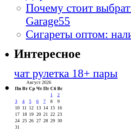
Почему стоит выбра
Garage55
Сигареты оптом: нал
Интересное
чат рулетка 18+ пары
Август 2026
Пн
Вт
Ср
Чт
Пт
Сб
Вс
1
2
3
4
5
6
7
8
9
10
11
12
13
14
15
16
17
18
19
20
21
22
23
24
25
26
27
28
29
30
31