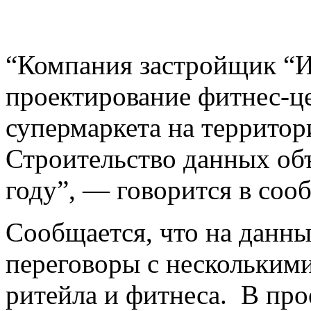
“Компания застройщик “И
проектирование фитнес-це
супермаркета на территор
Строительство данных объ
году”, — говорится в со
Сообщается, что на данны
переговоры с нескольким
ритейла и фитнеса. В про