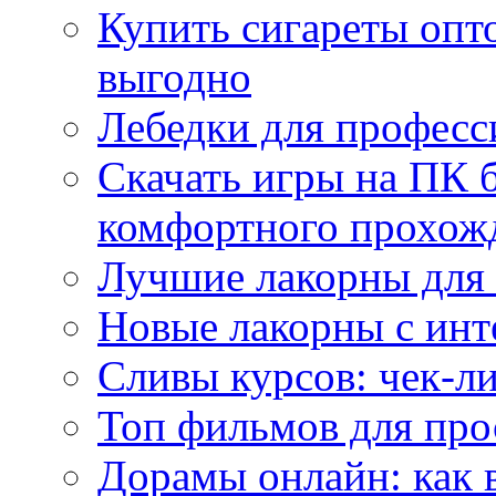
Купить сигареты опт
выгодно
Лебедки для професс
Скачать игры на ПК б
комфортного прохож
Лучшие лакорны для 
Новые лакорны с ин
Сливы курсов: чек-л
Топ фильмов для про
Дорамы онлайн: как 