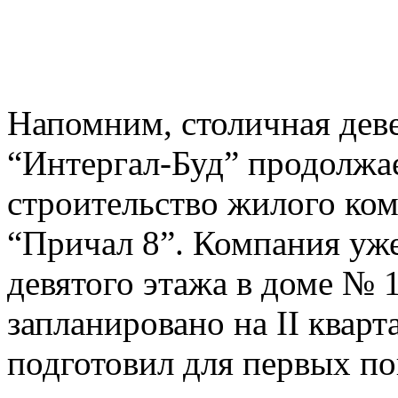
Напомним, столичная дев
“Интергал-Буд” продолжа
строительство жилого ком
“Причал 8”. Компания уже
девятого этажа в доме № 
запланировано на II кварт
подготовил для первых по