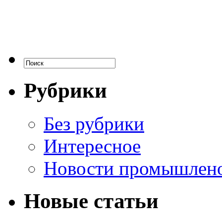
Рубрики
Без рубрики
Интересное
Новости промышлен
Новые статьи