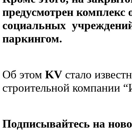
предусмотрен комплекс 
социальных учреждений
паркингом.
Об этом
KV
стало извест
строительной компании “
Подписывайтесь на нов