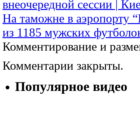
внеочередной сессии | Ки
На таможне в аэропорту 
из 1185 мужских футболок
Комментирование и разме
Комментарии закрыты.
Популярное видео