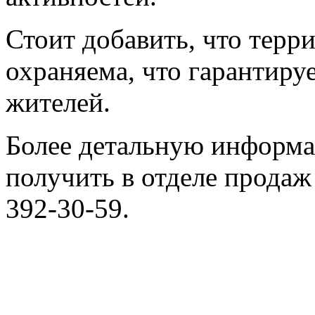
Стоит добавить, что терр
охраняема, что гарантиру
жителей.
Более детальную информ
получить в отделе продаж
392-30-59.