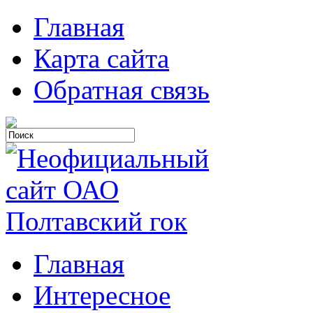
Главная
Карта сайта
Обратная связь
Главная
Интересное