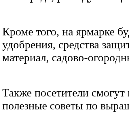
Кроме того, на ярмарке б
удобрения, средства защ
материал, садово-огородн
Также посетители смогут 
полезные советы по выра