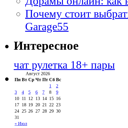
Дорамы онлайн: как 
Почему стоит выбра
Garage55
Интересное
чат рулетка 18+ пары
Август 2026
Пн
Вт
Ср
Чт
Пт
Сб
Вс
1
2
3
4
5
6
7
8
9
10
11
12
13
14
15
16
17
18
19
20
21
22
23
24
25
26
27
28
29
30
31
« Июл