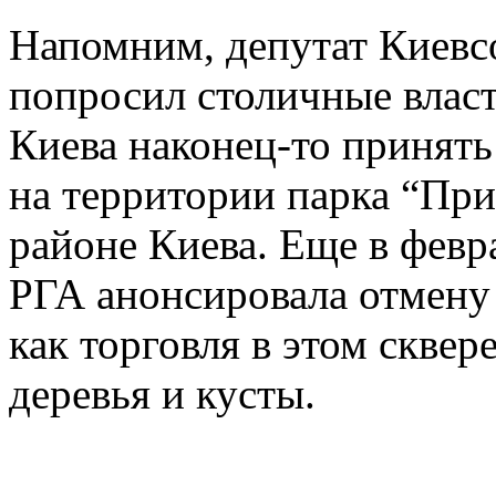
Напомним, депутат Киевс
попросил столичные влас
Киева наконец-то принят
на территории парка “Пр
районе Киева. Еще в февр
РГА анонсировала отмену 
как торговля в этом скве
деревья и кусты.