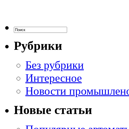
Рубрики
Без рубрики
Интересное
Новости промышлен
Новые статьи