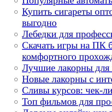
Популярные автоматы
Купить сигареты опт
выгодно
Лебедки для професс
Скачать игры на ПК б
комфортного прохож
Лучшие лакорны для 
Новые лакорны с ин
Сливы курсов: чек-л
Топ фильмов для про