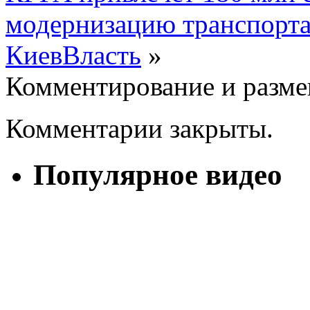
модернизацию транспорта
КиевВласть
»
Комментирование и разме
Комментарии закрыты.
Популярное видео