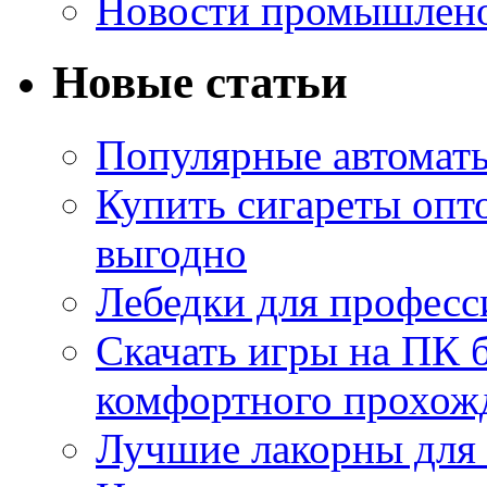
Новости промышлен
Новые статьи
Популярные автоматы
Купить сигареты опт
выгодно
Лебедки для професс
Скачать игры на ПК б
комфортного прохож
Лучшие лакорны для 