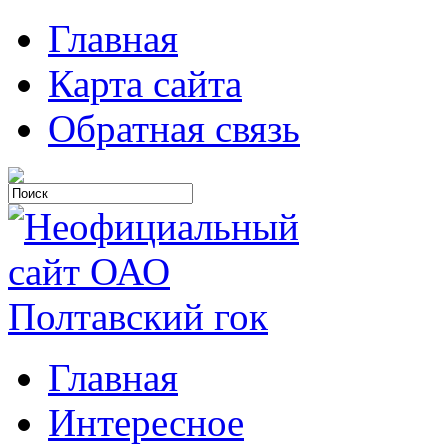
Главная
Карта сайта
Обратная связь
Главная
Интересное