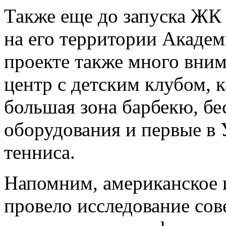
Также еще до запуска ЖК 
на его территории Академ
проекте также много вним
центр с детским клубом, к
большая зона барбекю, бе
оборудования и первые в 
тенниса.
Напомним, американское и
провело исследование сов