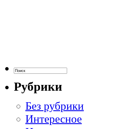
Рубрики
Без рубрики
Интересное