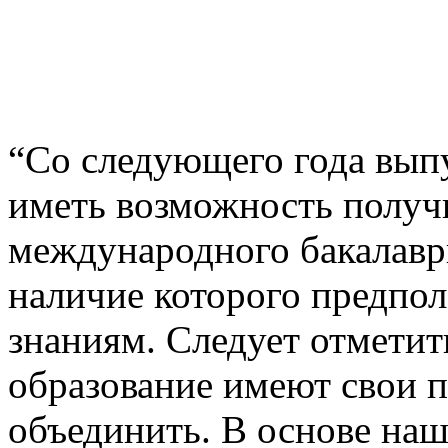
“Со
следующего года вып
иметь возможность получ
международного бакалавриа
наличие которого предпол
знаниям. Следует отметить
образование имеют свои 
объединить. В основе на