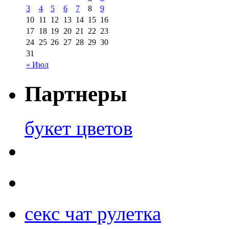
3
4
5
6
7
8
9
10
11
12
13
14
15
16
17
18
19
20
21
22
23
24
25
26
27
28
29
30
31
« Июл
Партнеры
букет цветов
секс чат рулетка