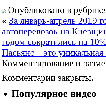
Опубликовано в рубрик
«
За январь-апрель 2019 
автоперевозок на Киевщи
годом сократились на 10%
Пасьянс – это уникальная
Комментирование и разме
Комментарии закрыты.
Популярное видео