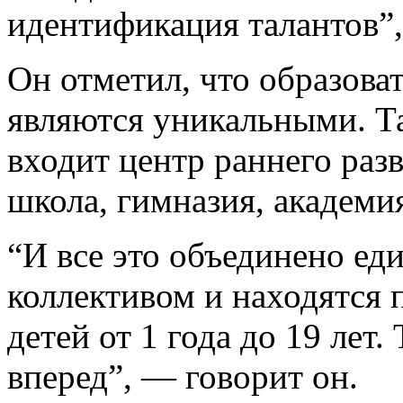
идентификация талантов”,
Он отметил, что образов
являются уникальными. Та
входит центр раннего разв
школа, гимназия, академия
“И все это объединено е
коллективом и находятся 
детей от 1 года до 19 лет.
вперед”, — говорит он.