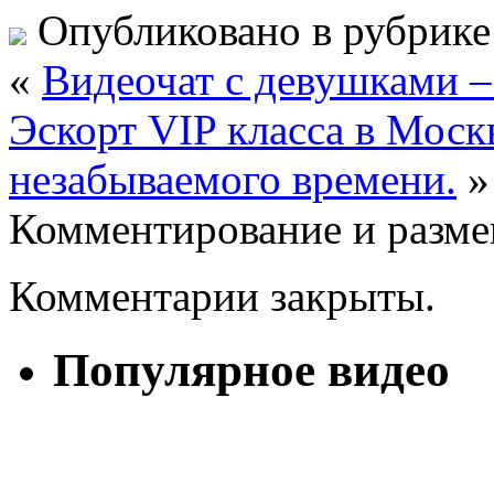
Опубликовано в рубрик
«
Видеочат с девушками –
Эскорт VIP класса в Моск
незабываемого времени.
»
Комментирование и разме
Комментарии закрыты.
Популярное видео