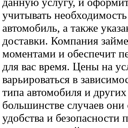
данную услугу, и оформит
учитывать необходимость
автомобиль, а также указ
доставки. Компания займ
моментами и обеспечит пе
для вас время. Цены на ус
варьироваться в зависимо
типа автомобиля и других
большинстве случаев они 
удобства и безопасности 