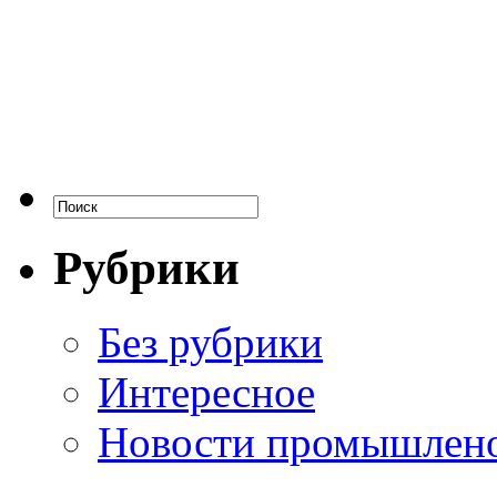
Рубрики
Без рубрики
Интересное
Новости промышлен