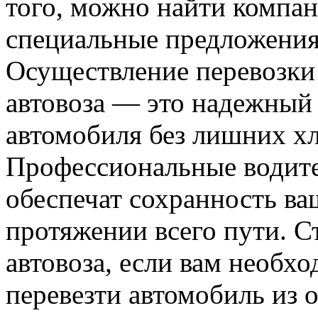
того, можно найти компа
специальные предложения
Осуществление перевозки
автовоза — это надежный
автомобиля без лишних хл
Профессиональные водите
обеспечат сохранность ва
протяжении всего пути. С
автовоза, если вам необх
перевезти автомобиль из о