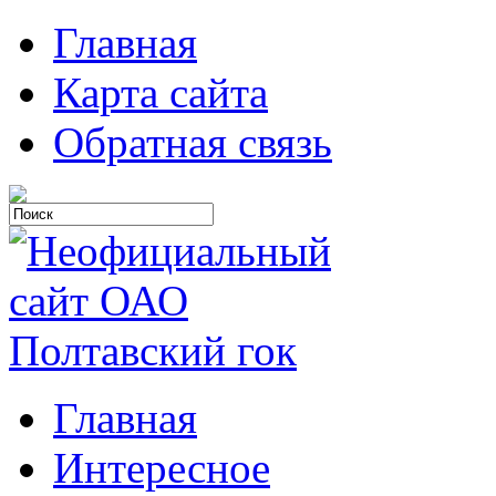
Главная
Карта сайта
Обратная связь
Главная
Интересное