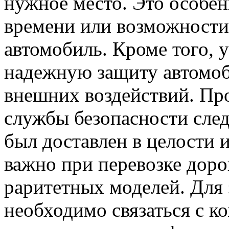
нужное место. Это особенн
времени или возможности
автомобиль. Кроме того, 
надежную защиту автомоб
внешних воздействий. Пр
службы безопасности след
был доставлен в целости 
важно при перевозке дор
раритетных моделей. Для з
необходимо связаться с 