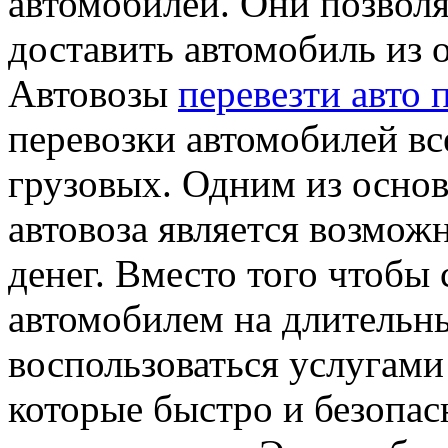
автомобилей. Они позволя
доставить автомобиль из о
Автовозы
перевезти авто 
перевозки автомобилей вс
грузовых. Одним из осно
автовоза является возмож
денег. Вместо того чтобы
автомобилем на длительн
воспользоваться услугам
которые быстро и безопас