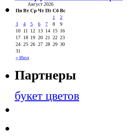
Август 2026
Пн
Вт
Ср
Чт
Пт
Сб
Вс
1
2
3
4
5
6
7
8
9
10
11
12
13
14
15
16
17
18
19
20
21
22
23
24
25
26
27
28
29
30
31
« Июл
Партнеры
букет цветов