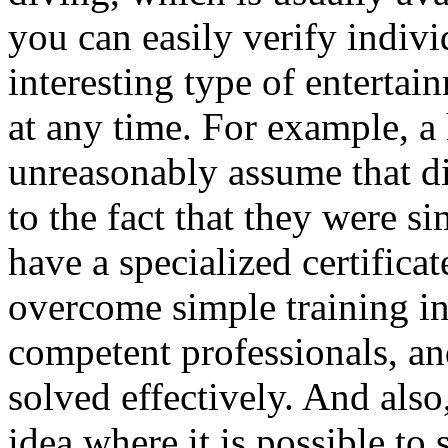
you can easily verify individ
interesting type of enterta
at any time. For example, a
unreasonably assume that di
to the fact that they were s
have a specialized certificate
overcome simple training i
competent professionals, an
solved effectively. And als
idea where it is possible to 