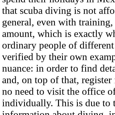
that scuba diving is not aff
general, even with training,
amount, which is exactly wh
ordinary people of differen
verified by their own examp
nuance: in order to find det
and, on top of that, register
no need to visit the office 
individually. This is due to 
information about diving, in