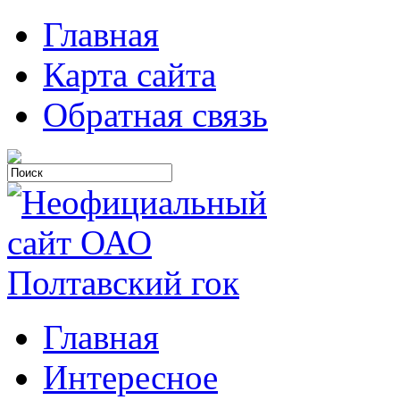
Главная
Карта сайта
Обратная связь
Главная
Интересное