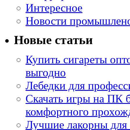
Интересное
Новости промышлен
Новые статьи
Купить сигареты опт
выгодно
Лебедки для професс
Скачать игры на ПК б
комфортного прохож
Лучшие лакорны для 