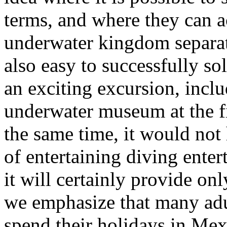
terms, and where they can ac
underwater kingdom separatel
also easy to successfully so
an exciting excursion, inc
underwater museum at the fi
the same time, it would not
of entertaining diving enter
it will certainly provide on
we emphasize that many adu
spend their holidays in Mex