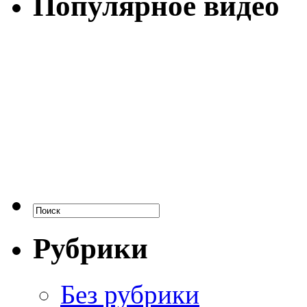
Популярное видео
Рубрики
Без рубрики