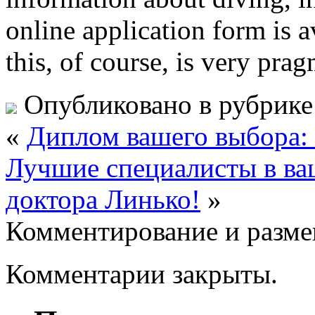
online application form is 
this, of course, is very prag
Опубликовано в рубрик
«
Диплом вашего выбора: 
Лучшие специалисты в ва
доктора Линько!
»
Комментирование и разме
Комментарии закрыты.