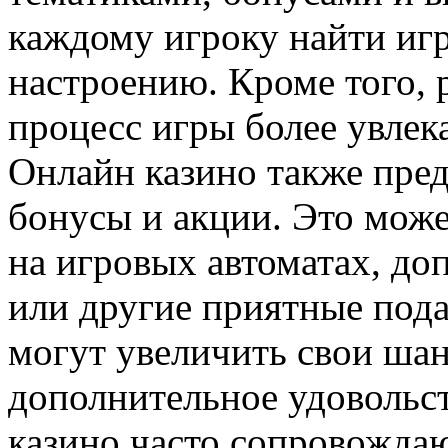
каждому игроку найти игр
настроению. Кроме того, 
процесс игры более увлек
Онлайн казино также пре
бонусы и акции. Это мож
на игровых автоматах, до
или другие приятные пода
могут увеличить свои ша
дополнительное удовольст
казино часто сопровожда