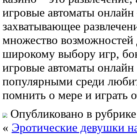
игровые автоматы онлайн 
захватывающее развлечени
множество возможностей д
широкому выбору игр, бон
игровые автоматы онлайн 
популярными среди любит
помнить о мере и играть о
Опубликовано в рубрик
«
Эротические девушки на