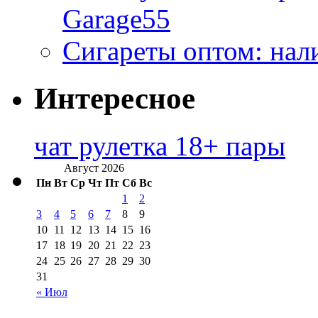
Garage55
Сигареты оптом: нал
Интересное
чат рулетка 18+ пары
Август 2026
Пн
Вт
Ср
Чт
Пт
Сб
Вс
1
2
3
4
5
6
7
8
9
10
11
12
13
14
15
16
17
18
19
20
21
22
23
24
25
26
27
28
29
30
31
« Июл