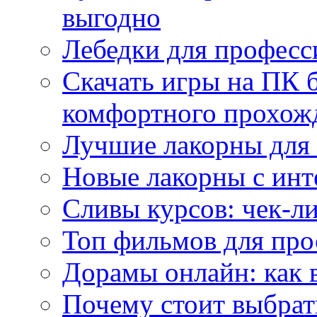
выгодно
Лебедки для професс
Скачать игры на ПК б
комфортного прохож
Лучшие лакорны для 
Новые лакорны с ин
Сливы курсов: чек-л
Топ фильмов для про
Дорамы онлайн: как 
Почему стоит выбра