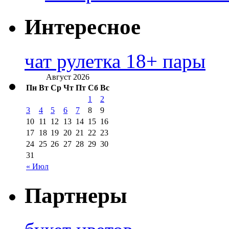
Интересное
чат рулетка 18+ пары
Август 2026
Пн
Вт
Ср
Чт
Пт
Сб
Вс
1
2
3
4
5
6
7
8
9
10
11
12
13
14
15
16
17
18
19
20
21
22
23
24
25
26
27
28
29
30
31
« Июл
Партнеры