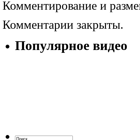
Комментирование и разме
Комментарии закрыты.
Популярное видео