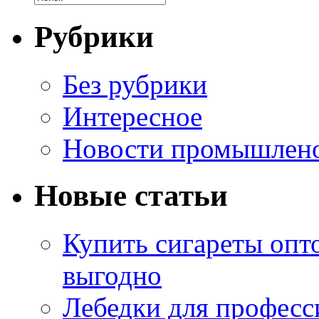
Рубрики
Без рубрики
Интересное
Новости промышлен
Новые статьи
Купить сигареты опт
выгодно
Лебедки для професс