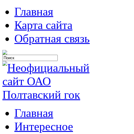
Главная
Карта сайта
Обратная связь
Главная
Интересное