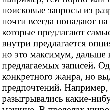
поисковые запросы из ра
почти всегда попадают н
которые предлагают самы
внутри предлагается опц
но это максимум, дальше 
предлагаемых записей. Од
конкретного жанра, но вы
предпочтений. Например,
разыгрывались какие-нибу
машине. В пределах широ