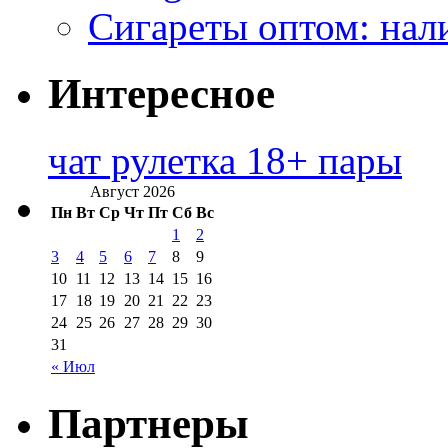
Сигареты оптом: нал
Интересное
чат рулетка 18+ пары
Август 2026
Пн
Вт
Ср
Чт
Пт
Сб
Вс
1
2
3
4
5
6
7
8
9
10
11
12
13
14
15
16
17
18
19
20
21
22
23
24
25
26
27
28
29
30
31
« Июл
Партнеры