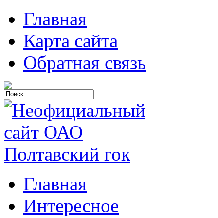
Главная
Карта сайта
Обратная связь
Главная
Интересное