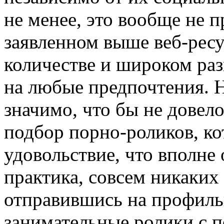
не менее, это вообще не п
заявленном выше веб-рес
количестве и широком ра
на любые предпочтения. Н
значимо, что бы не довело
подбор порно-роликов, ко
удовольствие, что вполне
практика, совсем никаких 
отправившись на профильн
занимательные ролики с п