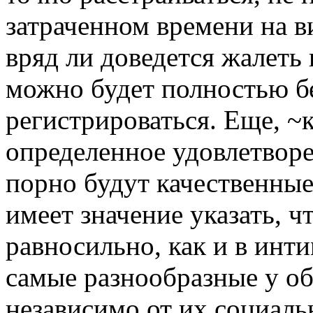
затраченном времени на в
вряд ли доведется жалеть 
можно будет полностью б
регистрироваться. Еще, ~
определенное удовлетворе
порно будут качественные
имеет значение указать, ч
равносильно, как и в инт
самые разнообразные у о
независимо от их социаль