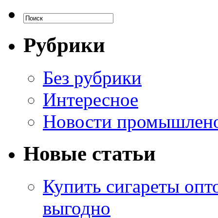
Рубрики
Без рубрики
Интересное
Новости промышлен
Новые статьи
Купить сигареты опт
выгодно