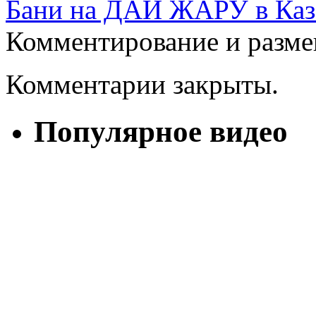
Бани на ДАЙ ЖАРУ в Каз
Комментирование и разме
Комментарии закрыты.
Популярное видео