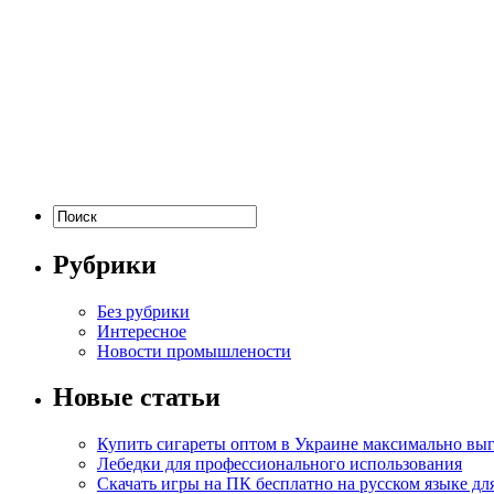
Рубрики
Без рубрики
Интересное
Новости промышлености
Новые статьи
Купить сигареты оптом в Украине максимально вы
Лебедки для профессионального использования
Скачать игры на ПК бесплатно на русском языке д