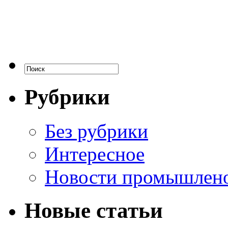
Рубрики
Без рубрики
Интересное
Новости промышлен
Новые статьи