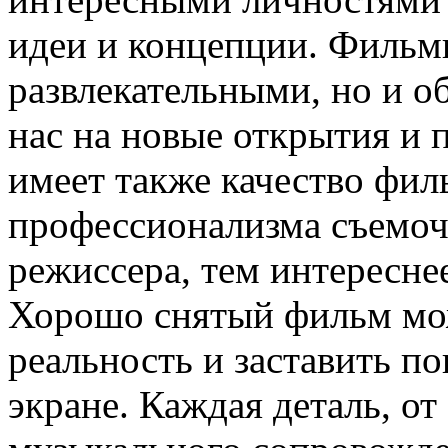
идеи и концепции. Фильм
развлекательными, но и о
нас на новые открытия и 
имеет также качество фи
профессионализма съемоч
режиссера, тем интересне
Хорошо снятый фильм мож
реальность и заставить п
экране. Каждая деталь, от