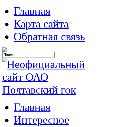
Главная
Карта сайта
Обратная связь
Главная
Интересное