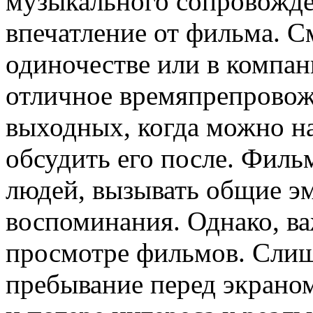
музыкального сопровожде
впечатление от фильма. 
одиночестве или в компан
отличное времяпрепровож
выходных, когда можно н
обсудить его после. Фил
людей, вызывать общие эм
воспоминания. Однако, ва
просмотре фильмов. Слиш
пребывание перед экрано