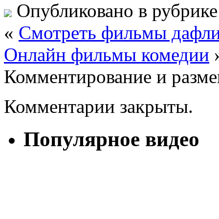
Опубликовано в рубрик
«
Смотреть фильмы дафли
Онлайн фильмы комедии
Комментирование и разме
Комментарии закрыты.
Популярное видео