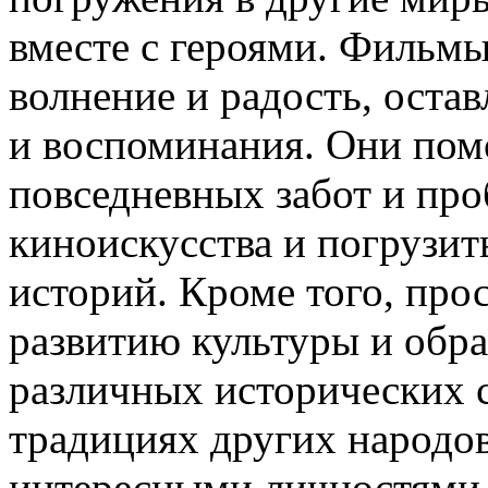
вместе с героями. Фильмы
волнение и радость, оста
и воспоминания. Они помо
повседневных забот и про
киноискусства и погрузит
историй. Кроме того, про
развитию культуры и обр
различных исторических с
традициях других народов
интересными личностями 