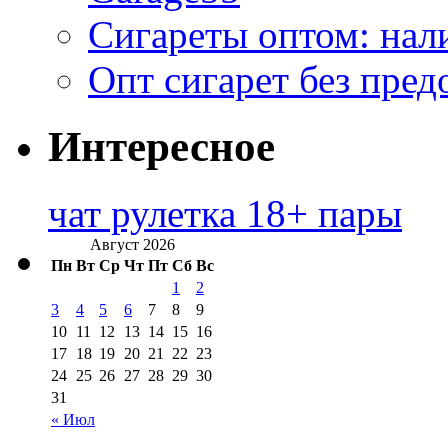
Сигареты оптом: нал
Опт сигарет без пред
Интересное
чат рулетка 18+ пары
Август 2026
Пн
Вт
Ср
Чт
Пт
Сб
Вс
1
2
3
4
5
6
7
8
9
10
11
12
13
14
15
16
17
18
19
20
21
22
23
24
25
26
27
28
29
30
31
« Июл