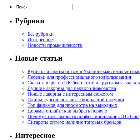
Рубрики
Без рубрики
Интересное
Новости промышлености
Новые статьи
Купить сигареты оптом в Украине максимально вы
Лебедки для профессионального использования
Скачать игры на ПК бесплатно на русском языке д
Лучшие лакорны для первого знакомства
Новые лакорны с интересным сюжетом
Сливы курсов: чек-лист безопасной покупки
Топ фильмов для просмотра на выходных
Дорамы онлайн: как выбрать первую
Почему стоит выбрать профессиональное СТО Gara
Сигареты оптом: наличие топовых брендов
Интересное