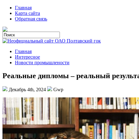
Главная
Карта сайта
Обратная связь
Главная
Интересное
Новости промышлености
Реальные дипломы – реальный результ
Декабрь 4th, 2024
Gwp