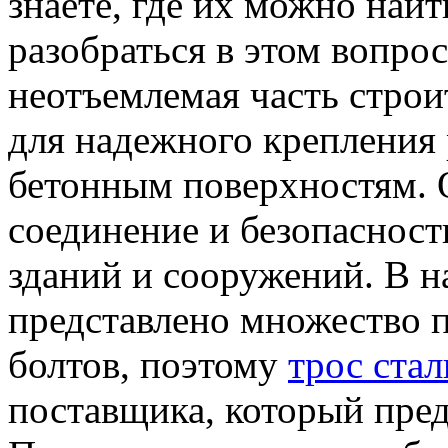
знаете, где их можно на
разобраться в этом вопро
неотъемлемая часть строи
для надежного крепления
бетонным поверхностям. 
соединение и безопасност
зданий и сооружений. В н
представлено множество 
болтов, поэтому
трос ста
поставщика, который пред