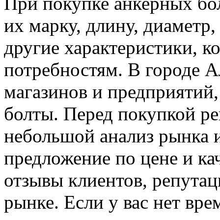
При покупке анкерных бо
их марку, длину, диаметр,
другие характеристики, к
потребностям. В городе 
магазинов и предприятий,
болты. Перед покупкой ре
небольшой анализ рынка 
предложение по цене и ка
отзывы клиентов, репутац
рынке. Если у вас нет вре