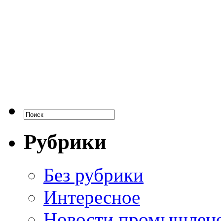
Рубрики
Без рубрики
Интересное
Новости промышлен