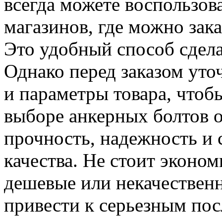
всегда можете воспользов
магазинов, где можно зак
Это удобный способ сдела
Однако перед заказом уто
и параметры товара, чтоб
выборе анкерных болтов 
прочность, надежность и 
качества. Не стоит эконом
дешевые или некачественн
привести к серьезным пос