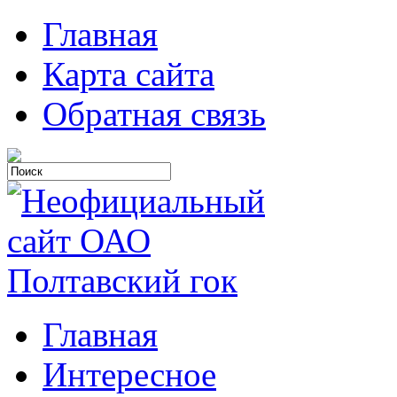
Главная
Карта сайта
Обратная связь
Главная
Интересное