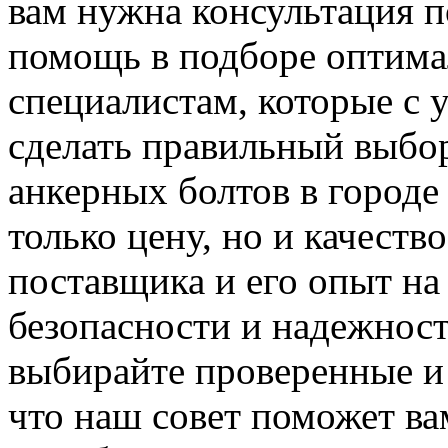
вам нужна консультация п
помощь в подборе оптимал
специалистам, которые с 
сделать правильный выбор
анкерных болтов в городе
только цену, но и качеств
поставщика и его опыт на 
безопасности и надежност
выбирайте проверенные и
что наш совет поможет ва