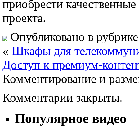
приобрести качественные
проекта.
Опубликовано в рубрик
«
Шкафы для телекоммуни
Доступ к премиум-контен
Комментирование и разме
Комментарии закрыты.
Популярное видео