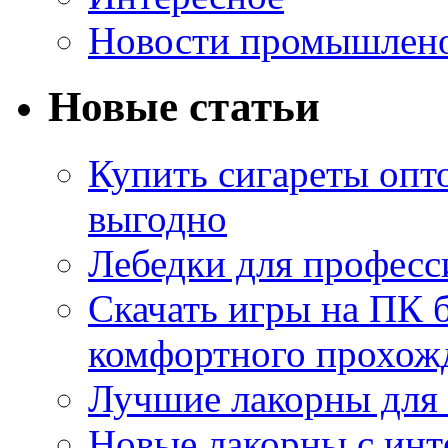
Новости промышлен
Новые статьи
Купить сигареты опт
выгодно
Лебедки для професс
Скачать игры на ПК б
комфортного прохож
Лучшие лакорны для 
Новые лакорны с ин