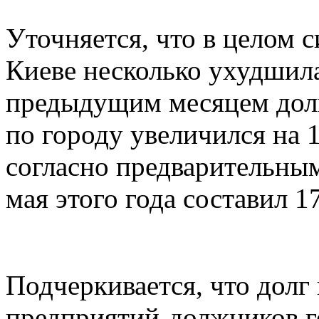
Уточняется, что в целом с
Киеве несколько ухудшил
предыдущим месяцем долг
по городу увеличился на 1
согласно предварительны
мая этого года составил 1
Подчеркивается, что долг 
предприятий-должников г