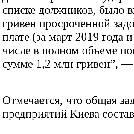
списке должников, было в
гривен просроченной зад
плате (за март 2019 года 
числе в полном объеме по
сумме 1,2 млн гривен”, —
Отмечается, что общая за
предприятий Киева состав