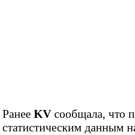
Ранее
KV
сообщала, что 
статистическим данным на