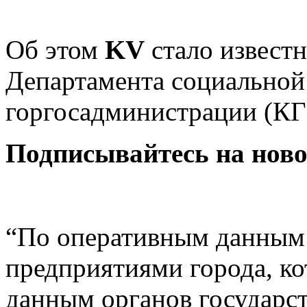
Об этом
KV
стало известн
Департамента социальной
горгосадминистрации (КГ
Подписывайтесь на нов
“По
оперативным данным 
предприятиями города, к
данным органов государст