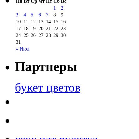
Пн
Вт
Ср
Чт
Пт
Сб
Вс
1
2
3
4
5
6
7
8
9
10
11
12
13
14
15
16
17
18
19
20
21
22
23
24
25
26
27
28
29
30
31
« Июл
Партнеры
букет цветов