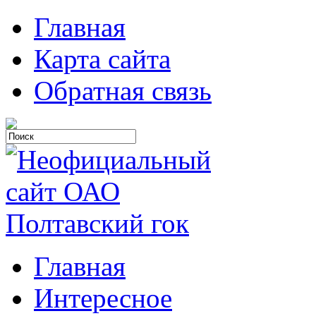
Главная
Карта сайта
Обратная связь
Главная
Интересное