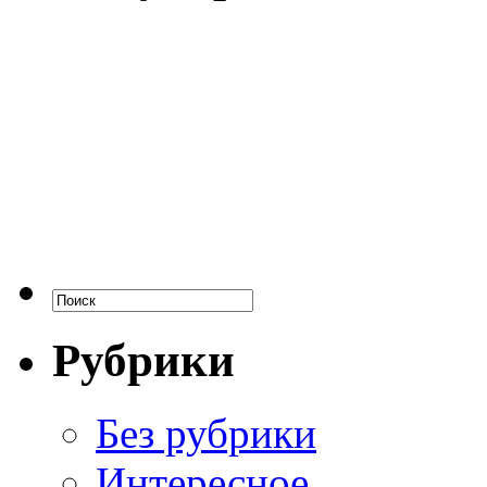
Рубрики
Без рубрики
Интересное