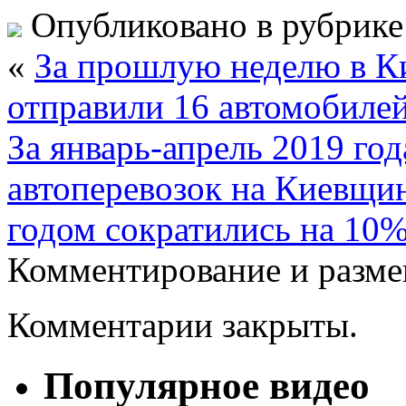
Опубликовано в рубрик
«
За прошлую неделю в К
отправили 16 автомобилей
За январь-апрель 2019 го
автоперевозок на Киевщи
годом сократились на 10%
Комментирование и разме
Комментарии закрыты.
Популярное видео