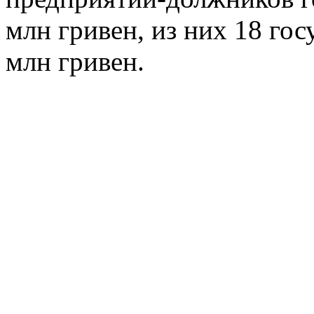
млн гривен, из них 18 го
млн гривен.