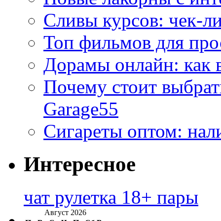
Сливы курсов: чек-л
Топ фильмов для про
Дорамы онлайн: как 
Почему стоит выбра
Garage55
Сигареты оптом: нал
Интересное
чат рулетка 18+ пары
Август 2026