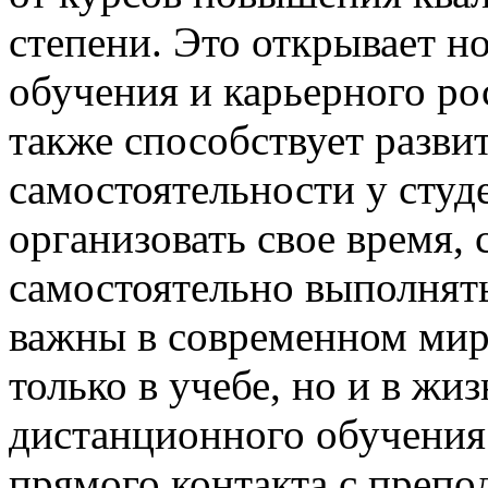
степени. Это открывает н
обучения и карьерного ро
также способствует разв
самостоятельности у сту
организовать свое время, 
самостоятельно выполнять
важны в современном мир
только в учебе, но и в жи
дистанционного обучения
прямого контакта с препо