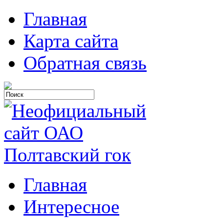
Главная
Карта сайта
Обратная связь
Главная
Интересное