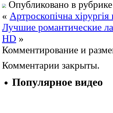
Опубликовано в рубрик
«
Артроскопічна хірургія 
Лучшие романтические ла
HD
»
Комментирование и разме
Комментарии закрыты.
Популярное видео