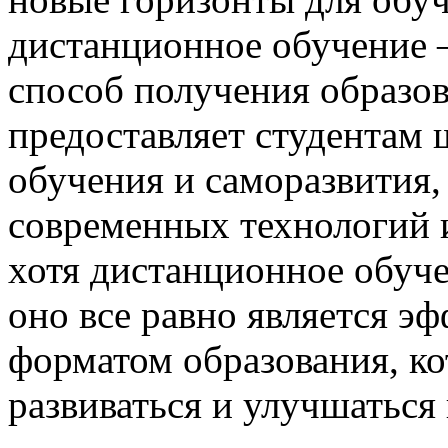
дистанционное обучение 
способ получения образо
предоставляет студентам
обучения и саморазвития,
современных технологий 
хотя дистанционное обуче
оно все равно является 
форматом образования, к
развиваться и улучшаться