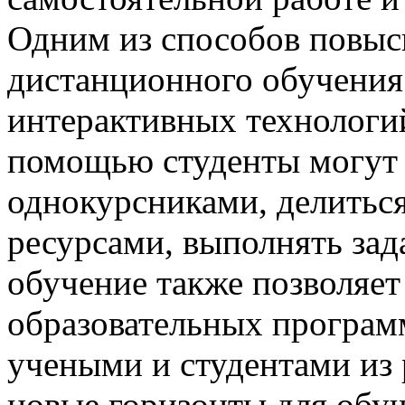
Одним из способов повыс
дистанционного обучения 
интерактивных технологи
помощью студенты могут 
однокурсниками, делитьс
ресурсами, выполнять зад
обучение также позволяет
образовательных програм
учеными и студентами из 
новые горизонты для обуч