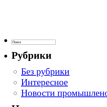
Рубрики
Без рубрики
Интересное
Новости промышлен