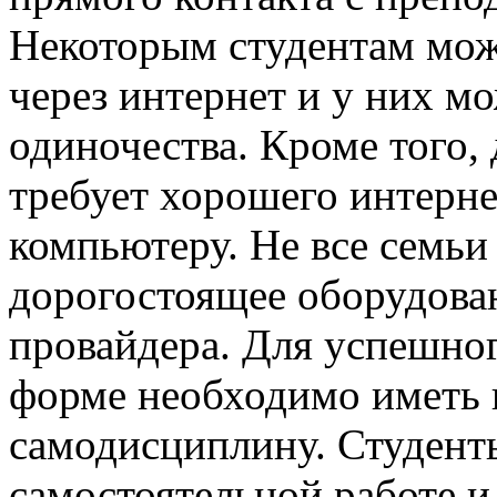
Некоторым студентам мож
через интернет и у них м
одиночества. Кроме того,
требует хорошего интерне
компьютеру. Не все семьи
дорогостоящее оборудован
провайдера. Для успешно
форме необходимо иметь
самодисциплину. Студент
самостоятельной работе 