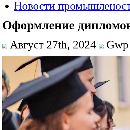
Новости промышленос
Оформление дипломов
Август 27th, 2024
Gwp