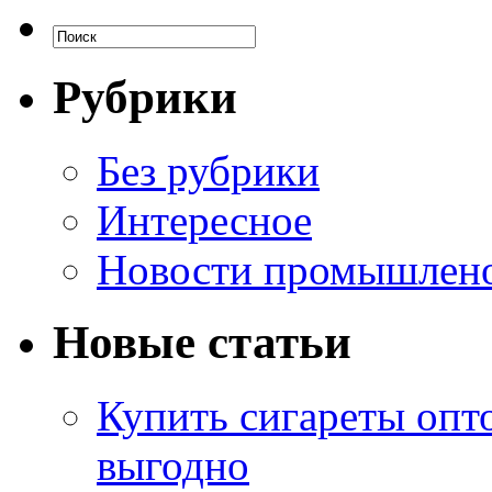
Рубрики
Без рубрики
Интересное
Новости промышлен
Новые статьи
Купить сигареты опт
выгодно