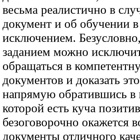
весьма реалистично в слу
документ и об обучении в 
исключением. Безусловно,
заданием можно исключит
обращаться в компетентн
документов и доказать это
напрямую обратившись в
которой есть куча позитив
безоговорочно окажется 
документы отличного каче