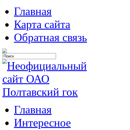
Главная
Карта сайта
Обратная связь
Главная
Интересное