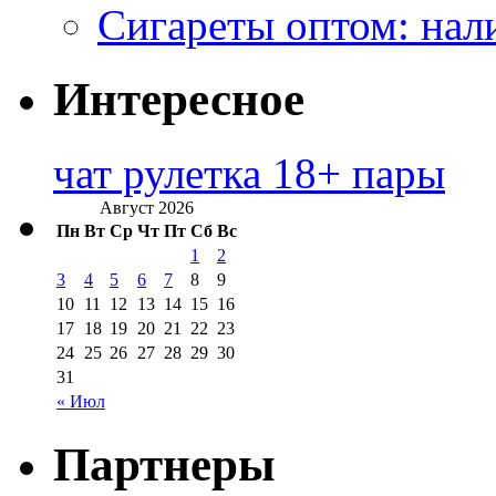
Сигареты оптом: нал
Интересное
чат рулетка 18+ пары
Август 2026
Пн
Вт
Ср
Чт
Пт
Сб
Вс
1
2
3
4
5
6
7
8
9
10
11
12
13
14
15
16
17
18
19
20
21
22
23
24
25
26
27
28
29
30
31
« Июл
Партнеры