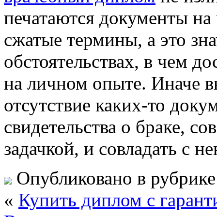
печатаются документы на 
сжатые термины, а это зн
обстоятельствах, в чем д
на личном опыте. Иначе в
отсутствие каких-то доку
свидетельства о браке, с
задачкой, и совладать с 
Опубликовано в рубрик
«
Купить диплом с гарант