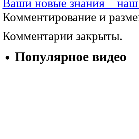
Ваши новые знания – наш
Комментирование и разме
Комментарии закрыты.
Популярное видео