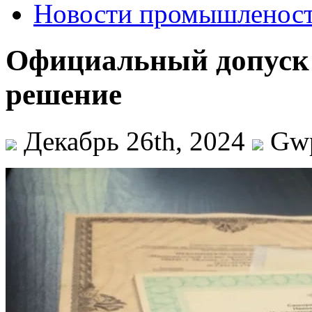
Новости промышленос
Официальный допуск в
решение
Декабрь 26th, 2024
Gw