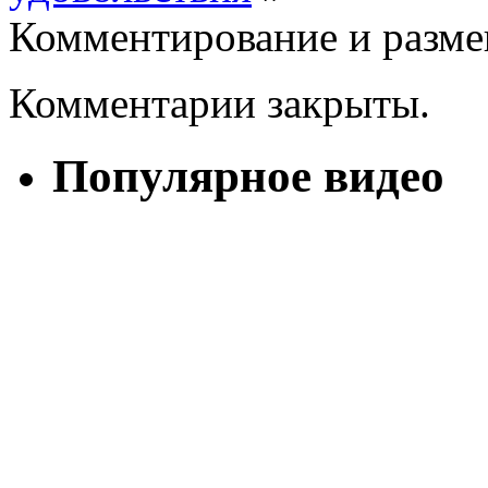
Комментирование и разме
Комментарии закрыты.
Популярное видео