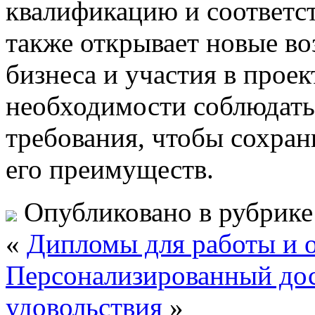
квалификацию и соответст
также открывает новые во
бизнеса и участия в прое
необходимости соблюдать
требования, чтобы сохран
его преимуществ.
Опубликовано в рубрик
«
Дипломы для работы и 
Персонализированный дос
удовольствия
»