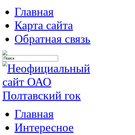
Главная
Карта сайта
Обратная связь
Главная
Интересное