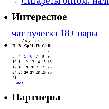
Сигареты оптом: нал
Интересное
чат рулетка 18+ пары
Август 2026
Пн
Вт
Ср
Чт
Пт
Сб
Вс
1
2
3
4
5
6
7
8
9
10
11
12
13
14
15
16
17
18
19
20
21
22
23
24
25
26
27
28
29
30
31
« Июл
Партнеры