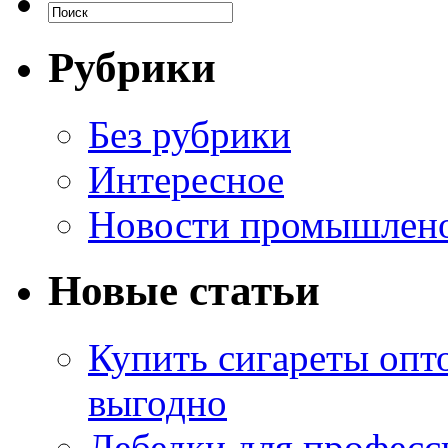
Рубрики
Без рубрики
Интересное
Новости промышлен
Новые статьи
Купить сигареты опт
выгодно
Лебедки для професс