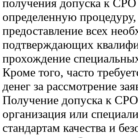
получения допуска к СРО
определенную процедуру, 
предоставление всех нео
подтверждающих квалифик
прохождение специальных
Кроме того, часто требуе
денег за рассмотрение зая
Получение допуска к СРО 
организация или специали
стандартам качества и без