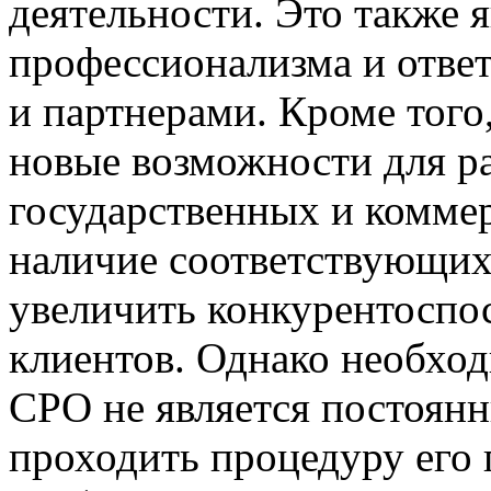
деятельности. Это также я
профессионализма и ответ
и партнерами. Кроме того
новые возможности для ра
государственных и коммер
наличие соответствующих 
увеличить конкурентоспо
клиентов. Однако необход
СРО не является постоян
проходить процедуру его 