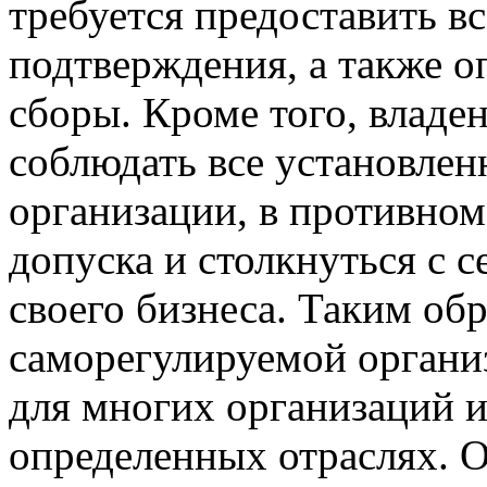
требуется предоставить в
подтверждения, а также о
сборы. Кроме того, владе
соблюдать все установлен
организации, в противно
допуска и столкнуться с 
своего бизнеса. Таким обр
саморегулируемой органи
для многих организаций и
определенных отраслях. О