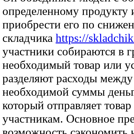
определенному продукту и
приобрести его по сниже
складчика
https://skladchik
участники собираются в 
необходимый товар или ус
разделяют расходы между 
необходимой суммы деньг
который отправляет товар
участникам. Основное пр
возможность сэкономить н