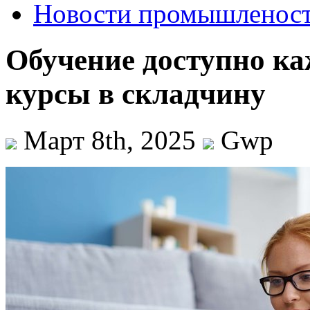
Новости промышленос
Обучение доступно к
курсы в складчину
Март 8th, 2025
Gwp