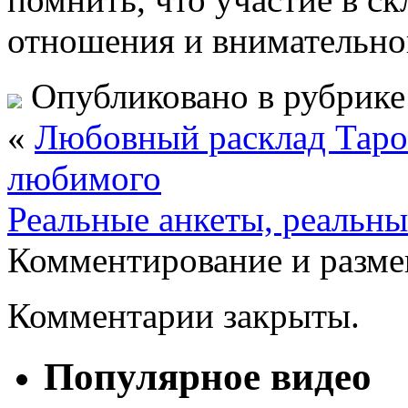
отношения и внимательно
Опубликовано в рубрик
«
Любовный расклад Таро 
любимого
Реальные анкеты, реальны
Комментирование и разме
Комментарии закрыты.
Популярное видео