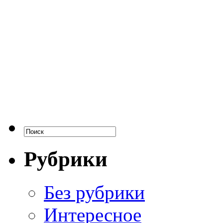
Рубрики
Без рубрики
Интересное