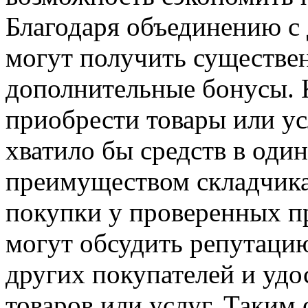
Благодаря объединению с
могут получить существе
дополнительные бонусы. К
приобрести товары или ус
хватило бы средств в оди
преимуществом складчика
покупки у проверенных п
могут обсудить репутацию
других покупателей и удо
товаров или услуг. Таким