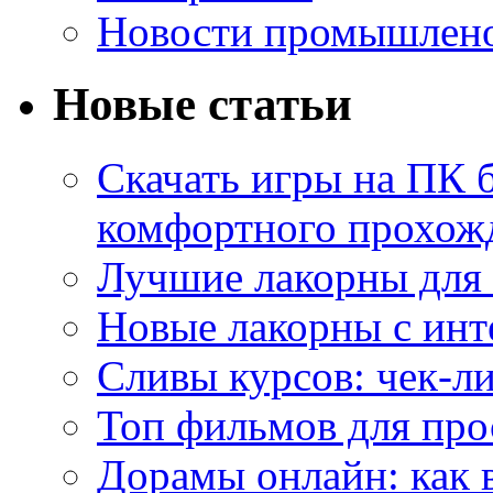
Новости промышлен
Новые статьи
Скачать игры на ПК б
комфортного прохож
Лучшие лакорны для 
Новые лакорны с ин
Сливы курсов: чек-л
Топ фильмов для про
Дорамы онлайн: как 