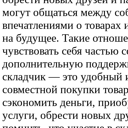
могут общаться между со
впечатлениями о товарах 
на будущее. Такие отнош
чувствовать себя частью 
дополнительную поддержк
складчик — это удобный 
совместной покупки товар
сэкономить деньги, приоб
услуги, обрести новых др
помнить, что участие в ск