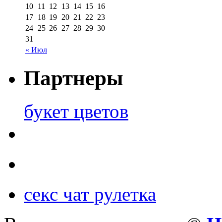
10
11
12
13
14
15
16
17
18
19
20
21
22
23
24
25
26
27
28
29
30
31
« Июл
Партнеры
букет цветов
секс чат рулетка