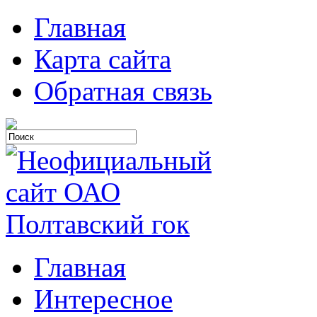
Главная
Карта сайта
Обратная связь
Главная
Интересное