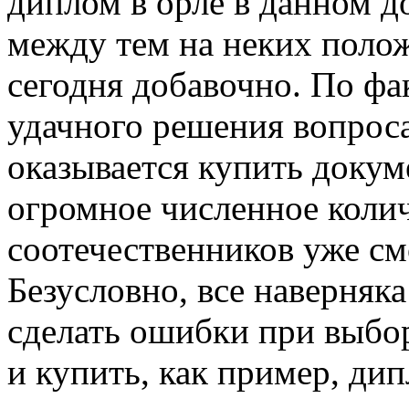
диплом в орле в данном д
между тем на неких поло
сегодня добавочно. По фа
удачного решения вопрос
оказывается купить докум
огромное численное коли
соотечественников уже см
Безусловно, все наверняка 
сделать ошибки при выбо
и купить, как пример, дип