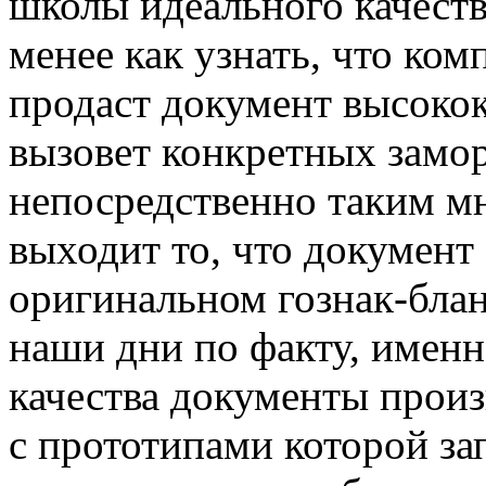
школы идеального качеств
менее как узнать, что ком
продаст документ высоко
вызовет конкретных замор
непосредственно таким м
выходит то, что документ
оригинальном гознак-блан
наши дни по факту, именн
качества документы произ
с прототипами которой за