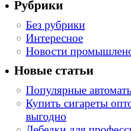
Рубрики
Без рубрики
Интересное
Новости промышлен
Новые статьи
Популярные автоматы
Купить сигареты опт
выгодно
Лебедки для професс