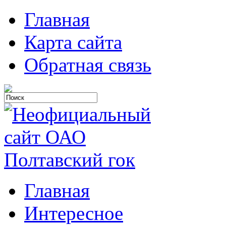
Главная
Карта сайта
Обратная связь
Главная
Интересное