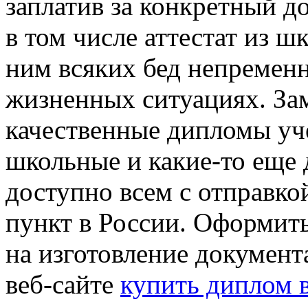
заплатив за конкретный д
в том числе аттестат из ш
ним всяких бед непременн
жизненных ситуациях. За
качественные дипломы уч
школьные и какие-то еще
доступно всем с отправк
пункт в России. Оформит
на изготовление документа
веб-сайте
купить диплом 