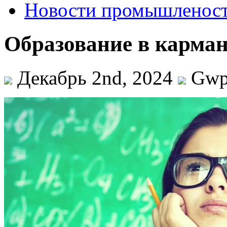
Новости промышленос
Образование в карман
Декабрь 2nd, 2024
Gw