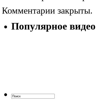
Комментарии закрыты.
Популярное видео