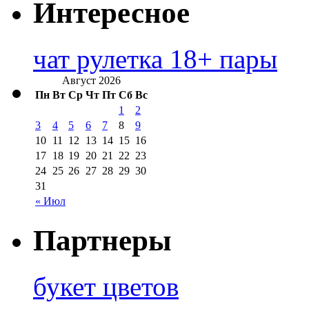
Интересное
чат рулетка 18+ пары
Август 2026
Пн
Вт
Ср
Чт
Пт
Сб
Вс
1
2
3
4
5
6
7
8
9
10
11
12
13
14
15
16
17
18
19
20
21
22
23
24
25
26
27
28
29
30
31
« Июл
Партнеры
букет цветов