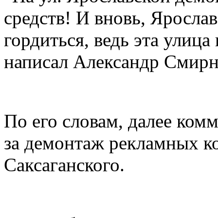
средств! И вновь, Яросл
гордиться, ведь эта улица 
написал Александр Смирн
По его словам, далее ком
за демонтаж рекламных к
Саксаганского.