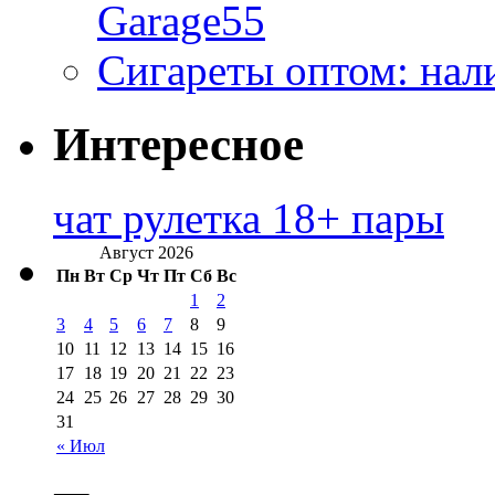
Garage55
Сигареты оптом: нал
Интересное
чат рулетка 18+ пары
Август 2026
Пн
Вт
Ср
Чт
Пт
Сб
Вс
1
2
3
4
5
6
7
8
9
10
11
12
13
14
15
16
17
18
19
20
21
22
23
24
25
26
27
28
29
30
31
« Июл