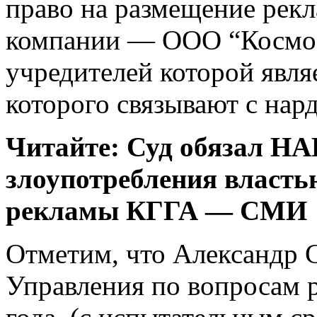
право на размещение рекл
компании — ООО “Космос 
учредителей которой явля
которого связывают с нар
Читайте: Суд обязал НА
злоупотребления власт
рекламы КГГА — СМИ
Отметим, что Александр 
Управления по вопросам 