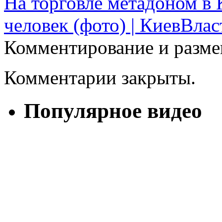
На торговле метадоном в 
человек (фото) | КиевВлас
Комментирование и разме
Комментарии закрыты.
Популярное видео