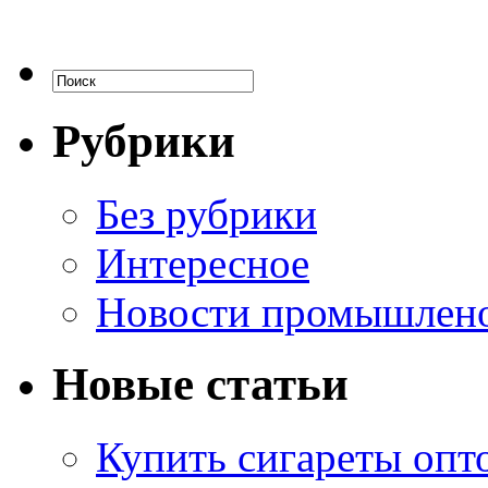
Рубрики
Без рубрики
Интересное
Новости промышлен
Новые статьи
Купить сигареты опт