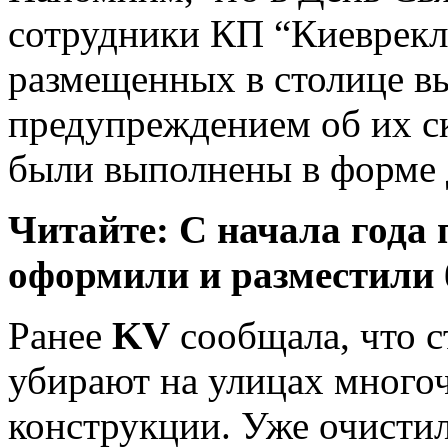
сотрудники КП “Киеврекл
размещенных в столице вы
предупреждением об их с
были выполнены в форме 
Читайте: С начала года
оформили и разместили 
Ранее
KV
сообщала, что с
убирают на улицах много
конструкции. Уже очистил