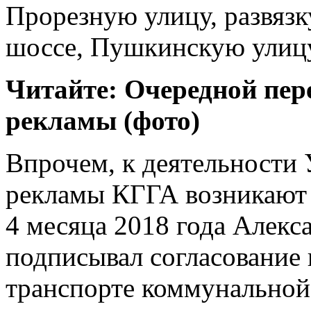
Прорезную улицу, развязк
шоссе, Пушкинскую улицу
Читайте: Очередной пер
рекламы (фото)
Впрочем, к деятельности
рекламы КГГА возникают 
4 месяца 2018 года Алекс
подписывал согласование
транспорте коммунальной 