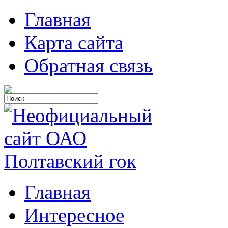
Главная
Карта сайта
Обратная связь
Главная
Интересное