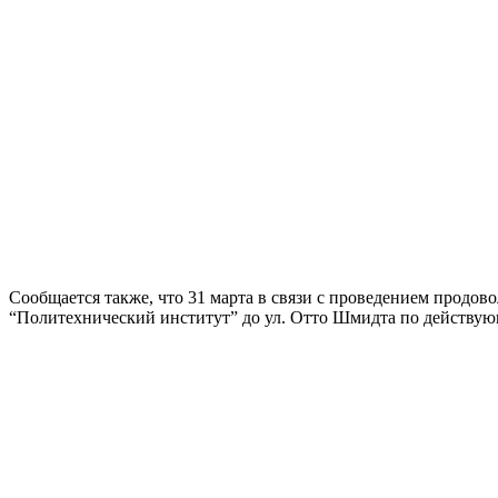
Сообщается также, что 31 марта в связи с проведением продово
“Политехнический институт” до ул. Отто Шмидта по действующ