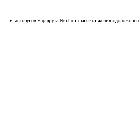
автобусов маршрута №61 по трассе от железнодорожной пл