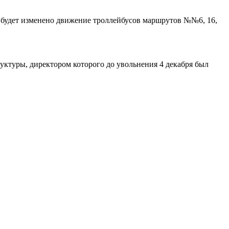
а будет изменено движение троллейбусов маршрутов №№6, 16,
уктуры, директором которого до увольнения 4 декабря был