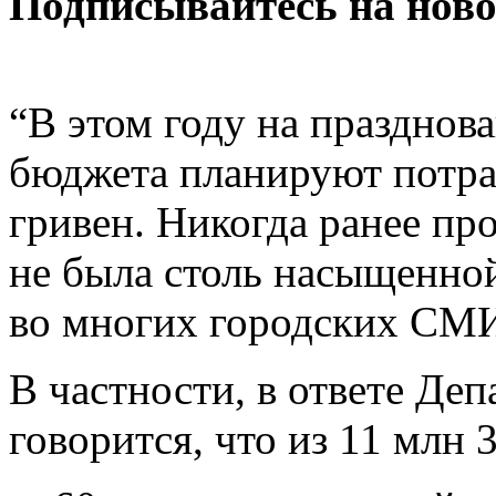
Подписывайтесь на нов
“В этом году на празднов
бюджета планируют потра
гривен. Никогда ранее пр
не была столь насыщенно
во многих городских СМИ
В частности, в ответе Де
говорится, что из 11 млн 