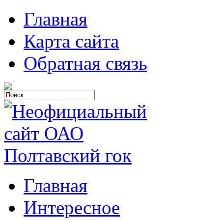
Главная
Карта сайта
Обратная связь
Главная
Интересное