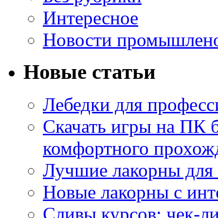
Интересное
Новости промышлен
Новые статьи
Лебедки для професс
Скачать игры на ПК б
комфортного прохож
Лучшие лакорны для 
Новые лакорны с ин
Сливы курсов: чек-л