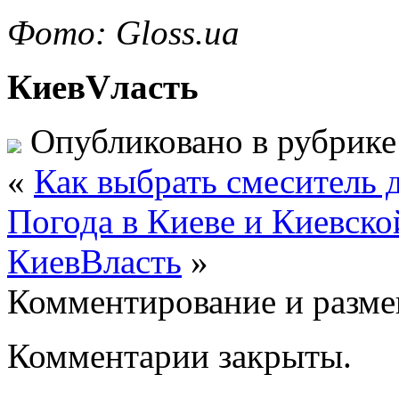
Фото: Gloss.ua
КиевVласть
Опубликовано в рубрик
«
Как выбрать смеситель 
Погода в Киеве и Киевской
КиевВласть
»
Комментирование и разме
Комментарии закрыты.