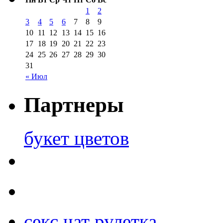
1
2
3
4
5
6
7
8
9
10
11
12
13
14
15
16
17
18
19
20
21
22
23
24
25
26
27
28
29
30
31
« Июл
Партнеры
букет цветов
секс чат рулетка