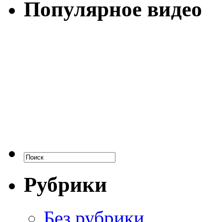
Популярное видео
Рубрики
Без рубрики