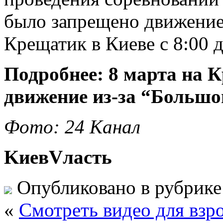
было запрещено движение 
Крещатик в Киеве с 8:00 д
Подробнее: 8 марта на 
движение из-за “Большо
Фото: 24 Канал
KиевVласть
Опубликовано в рубрик
«
Смотреть видео для взр