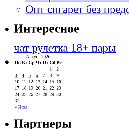
Опт сигарет без пред
Интересное
чат рулетка 18+ пары
Август 2026
Пн
Вт
Ср
Чт
Пт
Сб
Вс
1
2
3
4
5
6
7
8
9
10
11
12
13
14
15
16
17
18
19
20
21
22
23
24
25
26
27
28
29
30
31
« Июл
Партнеры