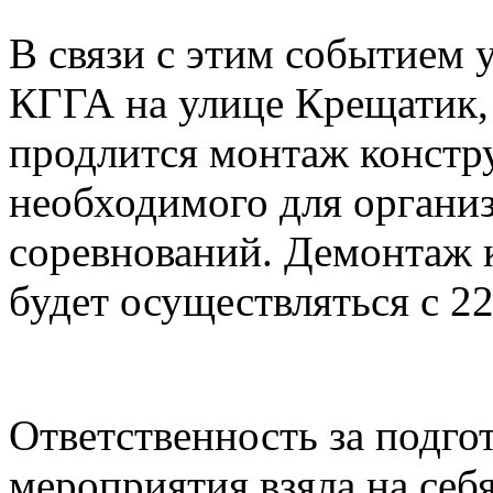
В связи с этим событием 
КГГА на улице Крещатик, 
продлится монтаж констр
необходимого для органи
соревнований. Демонтаж 
будет осуществляться с 22
Ответственность за подго
мероприятия взяла на себ