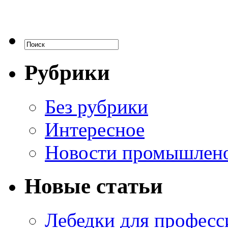
Рубрики
Без рубрики
Интересное
Новости промышлен
Новые статьи
Лебедки для професс