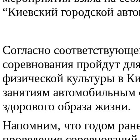
“Киевский городской авто
Согласно соответствующ
соревнования пройдут для
физической культуры в Ки
занятиям автомобильным 
здорового образа жизни.
Напомним, что годом ранее
проведения соревнований