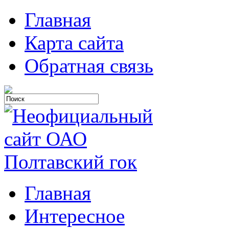
Главная
Карта сайта
Обратная связь
Главная
Интересное