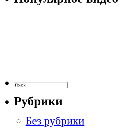
Рубрики
Без рубрики