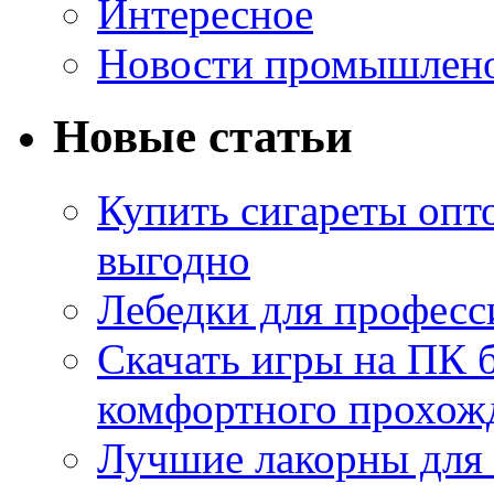
Интересное
Новости промышлен
Новые статьи
Купить сигареты опт
выгодно
Лебедки для професс
Скачать игры на ПК б
комфортного прохож
Лучшие лакорны для 