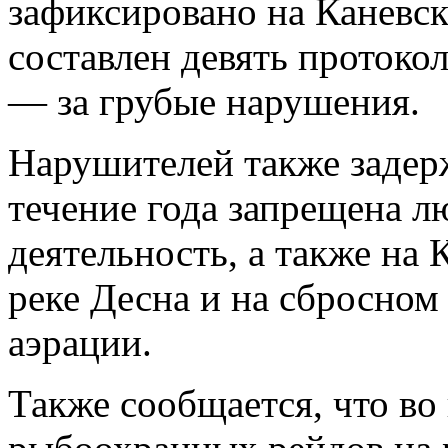
зафиксировано на Каневс
составлен девять протоко
— за грубые нарушения.
Нарушителей также задерж
течение года запрещена л
деятельность, а также на
реке Десна и на сбросном
аэрации.
Также сообщается, что во