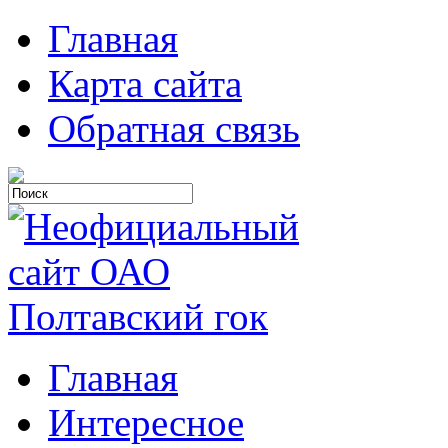
Главная
Карта сайта
Обратная связь
Главная
Интересное