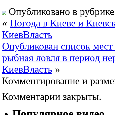
Опубликовано в рубрик
«
Погода в Киеве и Киевск
КиевВласть
Опубликован список мест 
рыбная ловля в период нер
КиевВласть
»
Комментирование и разме
Комментарии закрыты.
Популярное видео