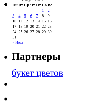
Пн
Вт
Ср
Чт
Пт
Сб
Вс
1
2
3
4
5
6
7
8
9
10
11
12
13
14
15
16
17
18
19
20
21
22
23
24
25
26
27
28
29
30
31
« Июл
Партнеры
букет цветов