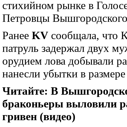
стихийном рынке в Голосе
Петровцы Вышгородского
Ранее
KV
сообщала, что 
патруль задержал двух м
орудием лова добывали р
нанесли убытки в размере
Читайте: В Вышгородск
браконьеры выловили ра
гривен (видео)