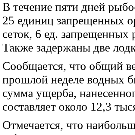
В течение пяти дней рыб
25 единиц запрещенных ор
сеток, 6 ед. запрещенных р
Также задержаны две лодк
Сообщается, что общий ве
прошлой неделе водных би
сумма ущерба, нанесенног
составляет около 12,3 тыс
Отмечается, что наиболь