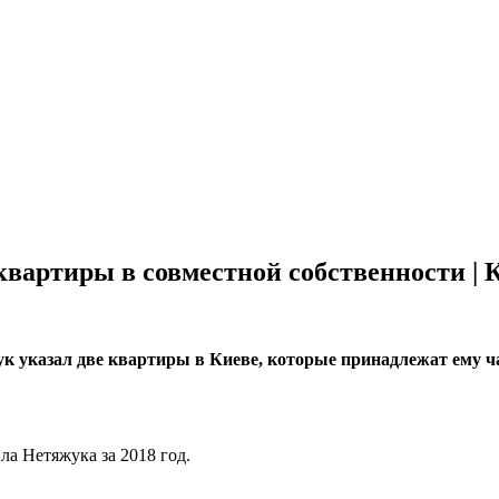
вартиры в совместной собственности | 
ук указал две квартиры в Киеве, которые принадлежат ему ч
ла Нетяжука за 2018 год.