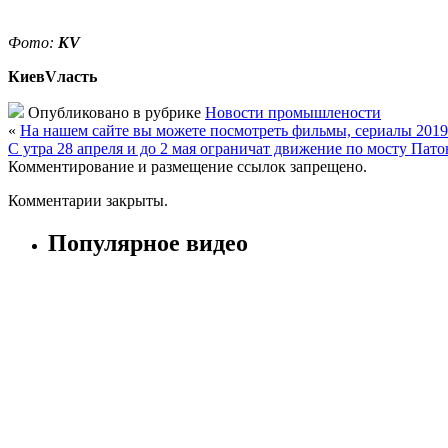
Фото:
KV
КиевVласть
Опубликовано в рубрике
Новости промышлености
«
На нашем сайте вы можете посмотреть фильмы, сериалы 2019
С утра 28 апреля и до 2 мая ограничат движение по мосту Пато
Комментирование и размещение ссылок запрещено.
Комментарии закрыты.
Популярное видео