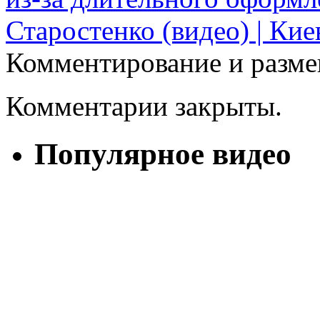
Старостенко (видео) | Ки
Комментирование и разме
Комментарии закрыты.
Популярное видео