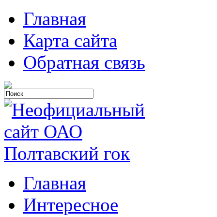
Главная
Карта сайта
Обратная связь
Главная
Интересное