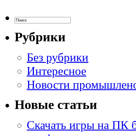
Рубрики
Без рубрики
Интересное
Новости промышлен
Новые статьи
Скачать игры на ПК б