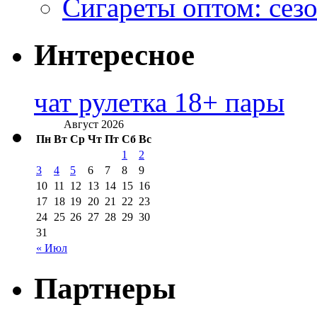
Сигареты оптом: сезо
Интересное
чат рулетка 18+ пары
Август 2026
Пн
Вт
Ср
Чт
Пт
Сб
Вс
1
2
3
4
5
6
7
8
9
10
11
12
13
14
15
16
17
18
19
20
21
22
23
24
25
26
27
28
29
30
31
« Июл
Партнеры