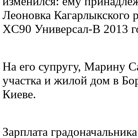
изменился: ему принадлеж
Леоновка Кагарлыкского 
XC90 Универсал-В 2013 г
На его супругу, Марину С
участка и жилой дом в Бо
Киеве.
Зарплата градоначальника 