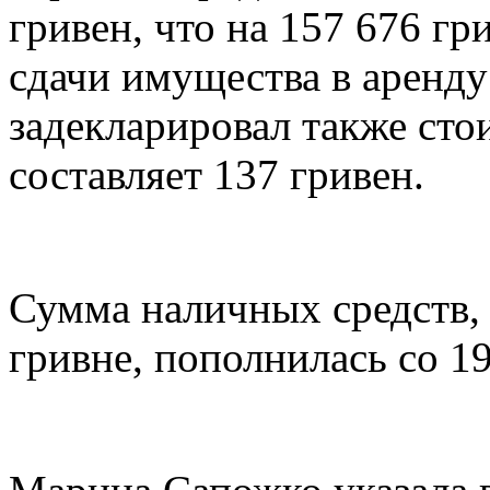
гривен, что на 157 676 гр
сдачи имущества в аренду
задекларировал также сто
составляет 137 гривен.
Сумма наличных средств,
гривне, пополнилась со 19