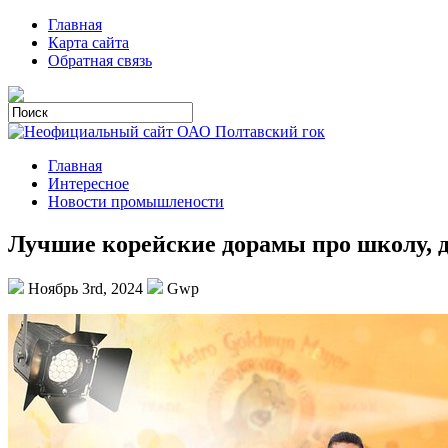
Главная
Карта сайта
Обратная связь
Главная
Интересное
Новости промышлености
Лучшие корейские дорамы про школу, 
Ноябрь 3rd, 2024
Gwp