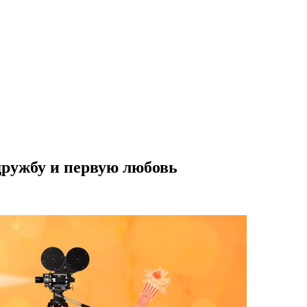
дружбу и первую любовь