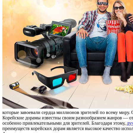
которые завоевали сердца миллионов зрителей по всему миру
Корейские дорамы известны своим разнообразием жанров — от 
особенно привлекательными для зрителей. Благодаря этому,
лу
преимуществ корейских дорам является высокое качество испо