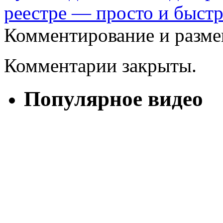
реестре — просто и быст
Комментирование и разме
Комментарии закрыты.
Популярное видео