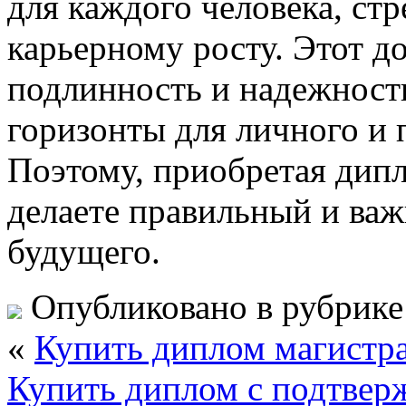
для каждого человека, ст
карьерному росту. Этот д
подлинность и надежность
горизонты для личного и 
Поэтому, приобретая дипл
делаете правильный и важ
будущего.
Опубликовано в рубрик
«
Купить диплом магистр
Купить диплом с подтвер