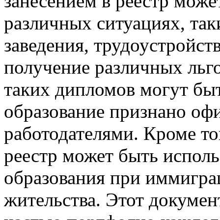
занесением в реестр може
различных ситуациях, так
заведения, трудоустройст
получение различных льг
таких дипломов могут быт
образование признано о
работодателями. Кроме то
реестр может быть исполь
образования при иммигра
жительства. Этот докумен