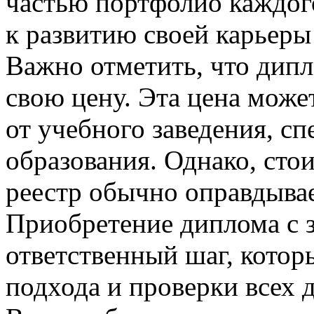
частью портфолио каждого
к развитию своей карьеры
Важно отметить, что дипл
свою цену. Эта цена може
от учебного заведения, с
образования. Однако, сто
реестр обычно оправдывае
Приобретение диплома с з
ответственный шаг, котор
подхода и проверки всех 