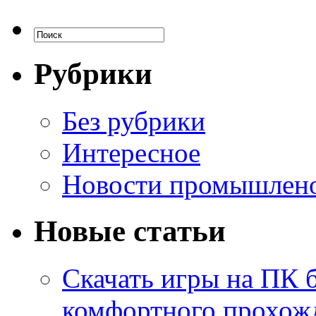
Рубрики
Без рубрики
Интересное
Новости промышлен
Новые статьи
Скачать игры на ПК б
комфортного прохож