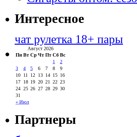
Интересное
чат рулетка 18+ пары
Август 2026
Пн
Вт
Ср
Чт
Пт
Сб
Вс
1
2
3
4
5
6
7
8
9
10
11
12
13
14
15
16
17
18
19
20
21
22
23
24
25
26
27
28
29
30
31
« Июл
Партнеры