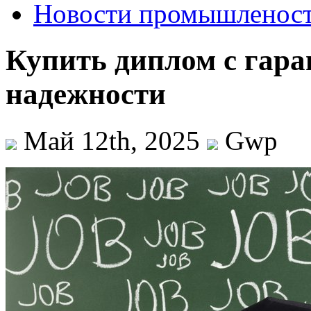
Новости промышленос
Купить диплом с гара
надежности
Май 12th, 2025
Gwp