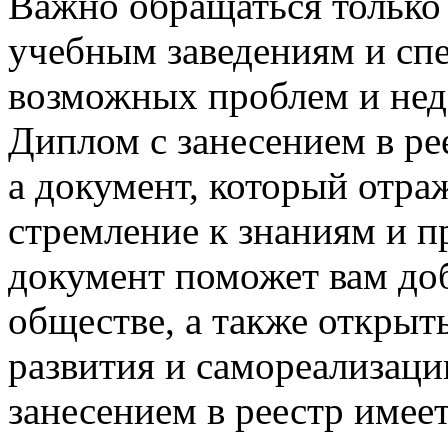
Важно обращаться только
учебным заведениям и сп
возможных проблем и нед
Диплом с занесением в ре
а документ, который отра
стремление к знаниям и п
документ поможет вам доб
обществе, а также открыт
развития и самореализаци
занесением в реестр имее