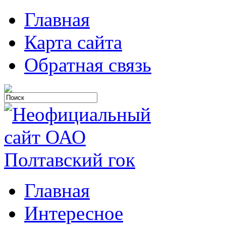
Главная
Карта сайта
Обратная связь
Главная
Интересное