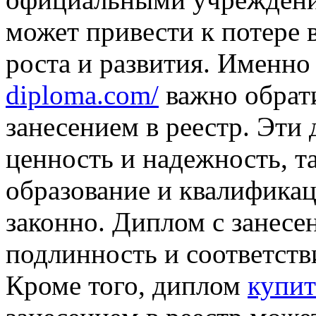
может привести к потере 
роста и развития. Именн
diploma.com/
важно обрат
занесением в реестр. Эт
ценность и надежность, т
образование и квалифика
законно. Диплом с занесен
подлинность и соответств
Кроме того, диплом
купит