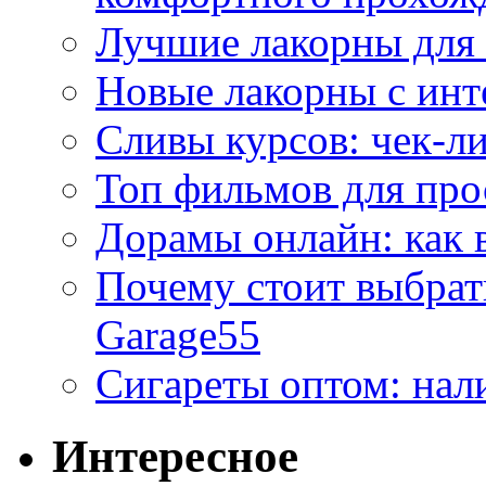
Лучшие лакорны для 
Новые лакорны с ин
Сливы курсов: чек-л
Топ фильмов для про
Дорамы онлайн: как 
Почему стоит выбра
Garage55
Сигареты оптом: нал
Интересное