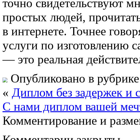
точно свидетельствуют м
простых людей, прочитать
в интернете. Точнее говор
услуги по изготовлению 
— это реальная действите
Опубликовано в рубрик
«
Диплом без задержек и 
С нами диплом вашей меч
Комментирование и разме
Комментарии закрыты.