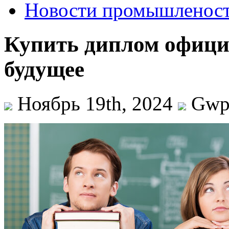
Новости промышленос
Купить диплом офици
будущее
Ноябрь 19th, 2024
Gw