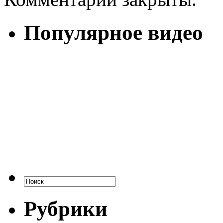
Популярное видео
Рубрики