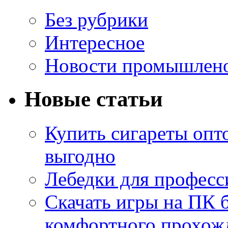
Без рубрики
Интересное
Новости промышлен
Новые статьи
Купить сигареты опт
выгодно
Лебедки для професс
Скачать игры на ПК б
комфортного прохож