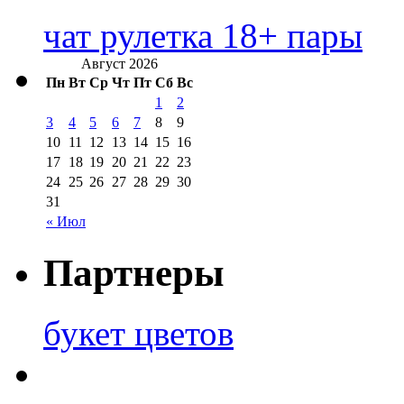
чат рулетка 18+ пары
Август 2026
Пн
Вт
Ср
Чт
Пт
Сб
Вс
1
2
3
4
5
6
7
8
9
10
11
12
13
14
15
16
17
18
19
20
21
22
23
24
25
26
27
28
29
30
31
« Июл
Партнеры
букет цветов