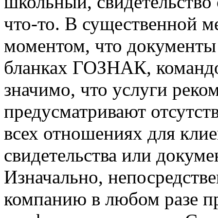
школьный, свидетельство 
что-то. В существенной ме
моментом, что документы
бланках ГОЗНАК, командо
значимо, что услуги рек
предусматривают отсутст
всех отношениях для клиен
свидетельства или докуме
Изначально, непосредств
компанию в любом разе п