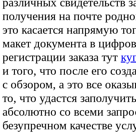
различных свидетельств з
получения на почте родно
это касается напрямую тог
макет документа в цифров
регистрации заказа тут
ку
и того, что после его соз
с обзором, а это все оказ
то, что удастся заполучит
абсолютно со всеми запро
безупречном качестве усл