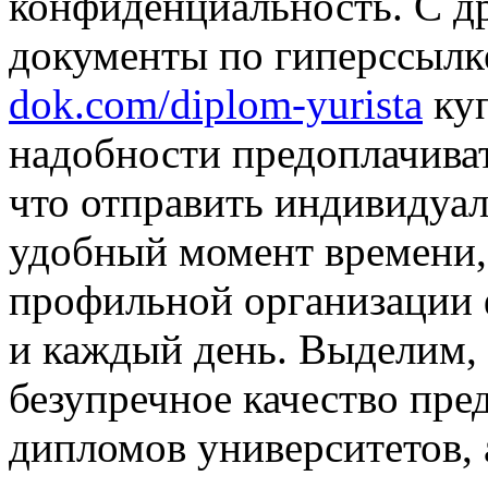
конфиденциальность. С др
документы по гиперссыл
dok.com/diplom-yurista
куп
надобности предоплачиват
что отправить индивидуа
удобный момент времени, 
профильной организации 
и каждый день. Выделим,
безупречное качество пре
дипломов университетов, 