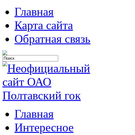
Главная
Карта сайта
Обратная связь
Главная
Интересное