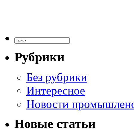
Рубрики
Без рубрики
Интересное
Новости промышлен
Новые статьи