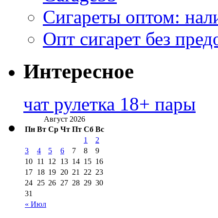
Сигареты оптом: нал
Опт сигарет без пред
Интересное
чат рулетка 18+ пары
Август 2026
Пн
Вт
Ср
Чт
Пт
Сб
Вс
1
2
3
4
5
6
7
8
9
10
11
12
13
14
15
16
17
18
19
20
21
22
23
24
25
26
27
28
29
30
31
« Июл