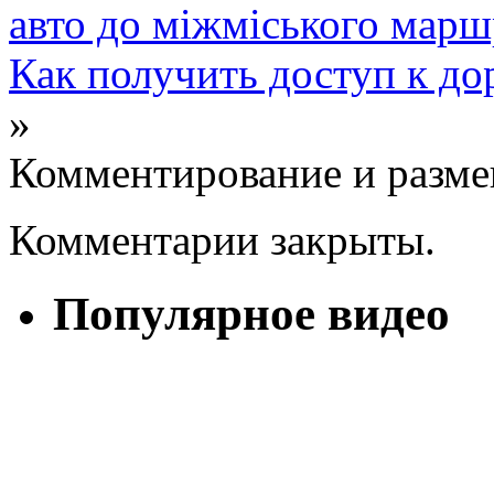
авто до міжміського марш
Как получить доступ к до
»
Комментирование и разме
Комментарии закрыты.
Популярное видео