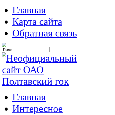
Главная
Карта сайта
Обратная связь
Главная
Интересное