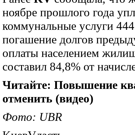
ноябре прошлого года уп
коммунальные услуги 444
погашение долгов предыд
оплаты населением жили
составил 84,8% от начисл
Читайте: Повышение кв
отменить (видео)
Фото: UBR