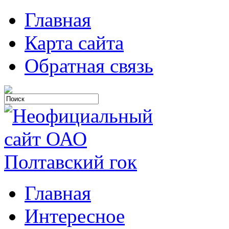
Главная
Карта сайта
Обратная связь
Главная
Интересное