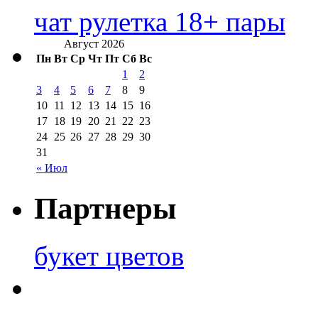
чат рулетка 18+ пары
Август 2026
Пн
Вт
Ср
Чт
Пт
Сб
Вс
1
2
3
4
5
6
7
8
9
10
11
12
13
14
15
16
17
18
19
20
21
22
23
24
25
26
27
28
29
30
31
« Июл
Партнеры
букет цветов