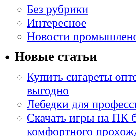
Без рубрики
Интересное
Новости промышлен
Новые статьи
Купить сигареты опт
выгодно
Лебедки для професс
Скачать игры на ПК б
комфортного прохож