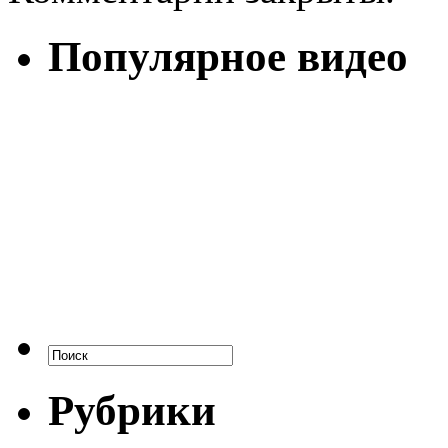
Популярное видео
Рубрики