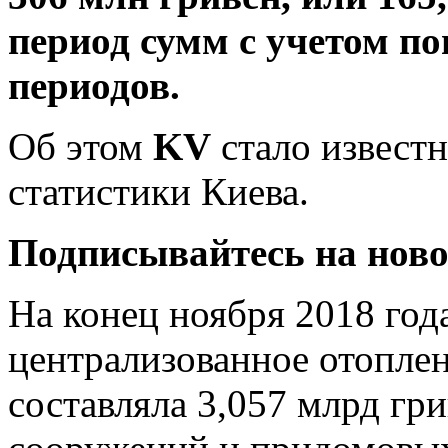
период сумм с учетом п
периодов.
Об этом
KV
стало известн
статистики Киева.
Подписывайтесь на нов
На конец ноября 2018 год
централизованное отоплен
составляла 3,057 млрд гр