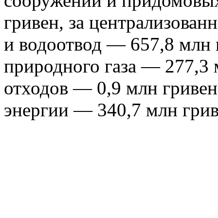
сооружений и придомовых
гривен, за централизован
и водоотвод — 657,8 млн 
природного газа — 277,3 
отходов — 0,9 млн гривен
энергии — 340,7 млн грив