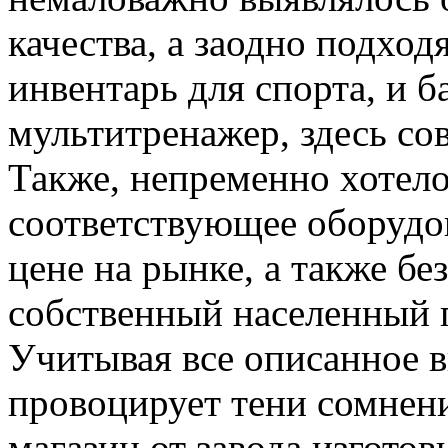
качества, а заодно подхо
инвентарь для спорта, и 
мультитренажер, здесь со
Также, непременно хотело
соответствующее оборудов
цене на рынке, а также без
собственный населенный 
Учитывая все описанное 
провоцирует тени сомнен
магазин от завода изготов