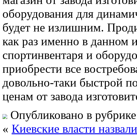
оборудования для динами
будет не излишним. Проди
как раз именно в данном 
спортинвентаря и оборуд
приобрести все востребова
довольно-таки быстрой по
ценам от завода изготовит
Опубликовано в рубрик
«
Киевские власти назвал