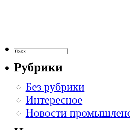
Рубрики
Без рубрики
Интересное
Новости промышлен