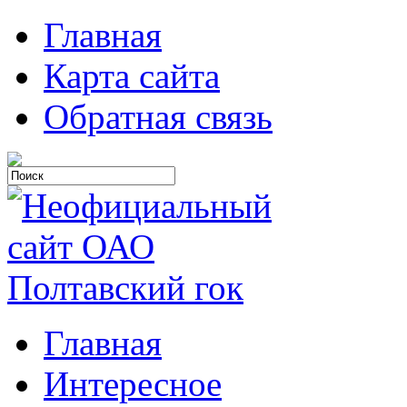
Главная
Карта сайта
Обратная связь
Главная
Интересное