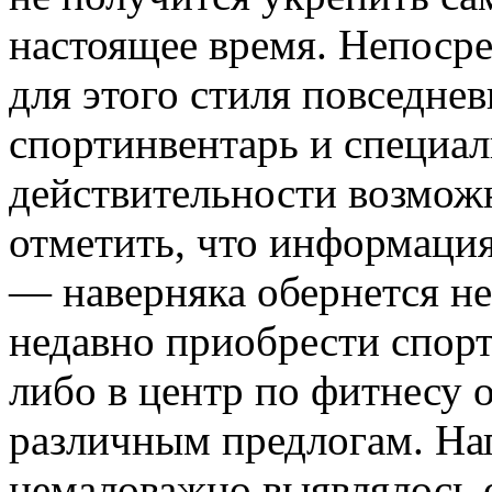
настоящее время. Непосре
для этого стиля повседне
спортинвентарь и специал
действительности возмож
отметить, что информаци
— наверняка обернется н
недавно приобрести спорт
либо в центр по фитнесу 
различным предлогам. На
немаловажно выявлялось 