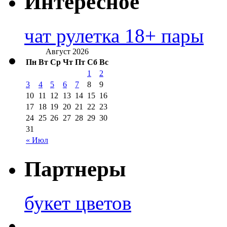
Интересное
чат рулетка 18+ пары
Август 2026
Пн
Вт
Ср
Чт
Пт
Сб
Вс
1
2
3
4
5
6
7
8
9
10
11
12
13
14
15
16
17
18
19
20
21
22
23
24
25
26
27
28
29
30
31
« Июл
Партнеры
букет цветов