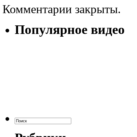
Комментарии закрыты.
Популярное видео