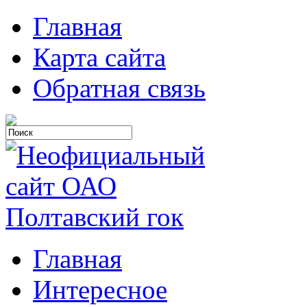
Главная
Карта сайта
Обратная связь
Главная
Интересное