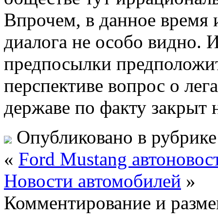
Впрочем, в данное время
диалога не особо видно. 
предпосылки предположит
перспективе вопрос о лег
державе по факту закрыт 
Опубликовано в рубрик
«
Ford Mustang автоновос
Новости автомобилей
»
Комментирование и разме