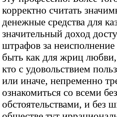
корректно считать значи
денежные средства для ка
значительный доход досту
штрафов за неисполнение 
быть как для жриц любви, 
кто с удовольствием польз
или иначе, непременно т
ознакомиться со всеми бе
обстоятельствами, и без 
обществе тут иррациональ