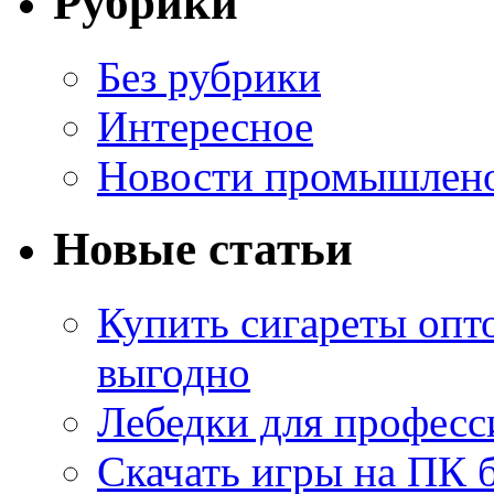
Рубрики
Без рубрики
Интересное
Новости промышлен
Новые статьи
Купить сигареты опт
выгодно
Лебедки для професс
Скачать игры на ПК б