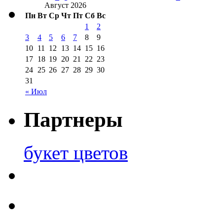
Август 2026
Пн
Вт
Ср
Чт
Пт
Сб
Вс
1
2
3
4
5
6
7
8
9
10
11
12
13
14
15
16
17
18
19
20
21
22
23
24
25
26
27
28
29
30
31
« Июл
Партнеры
букет цветов