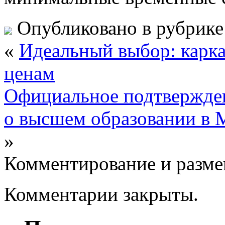
Опубликовано в рубрик
«
Идеальный выбор: карк
ценам
Официальное подтвержден
о высшем образовании в М
»
Комментирование и разме
Комментарии закрыты.