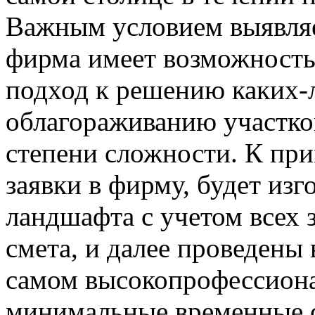
Важным условием выявляе
фирма имеет возможность
подход к решению каких-
облагораживанию участков
степени сложности. К при
заявки в фирму, будет изг
ландшафта с учетом всех 
смета, и далее проведены
самом высокопрофессиона
минимальные временные 