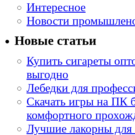
Интересное
Новости промышлен
Новые статьи
Купить сигареты опт
выгодно
Лебедки для професс
Скачать игры на ПК б
комфортного прохож
Лучшие лакорны для 