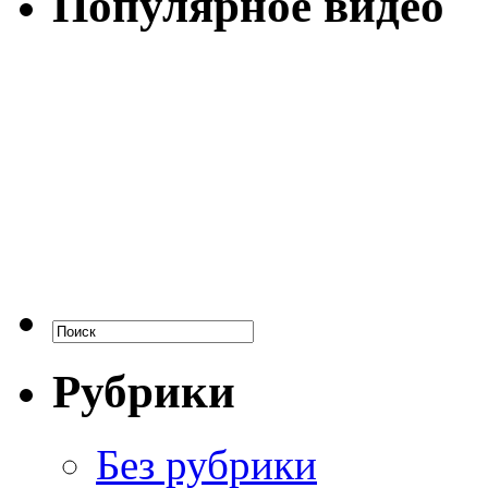
Популярное видео
Рубрики
Без рубрики