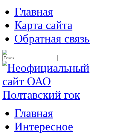
Главная
Карта сайта
Обратная связь
Главная
Интересное