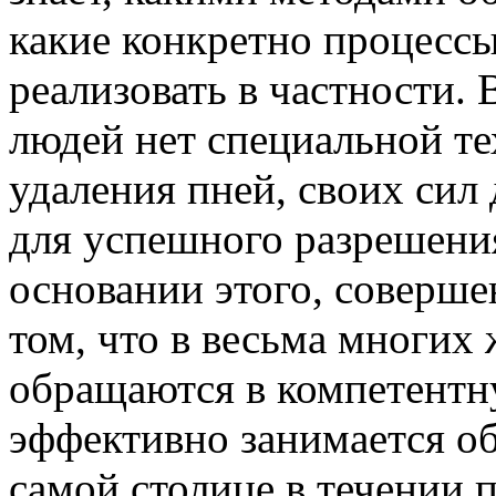
какие конкретно процессы
реализовать в частности.
людей нет специальной те
удаления пней, своих сил
для успешного разрешени
основании этого, соверше
том, что в весьма многих
обращаются в компетентн
эффективно занимается о
самой столице в течении 