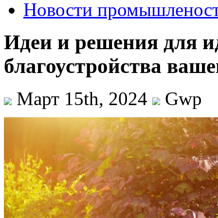
Новости промышленос
Идеи и решения для и
благоустройства ваше
Март 15th, 2024
Gwp