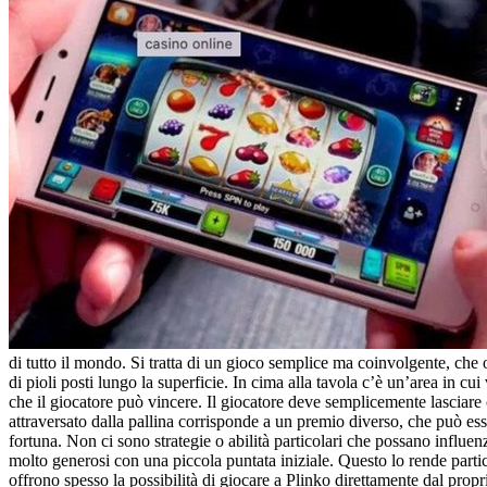
di tutto il mondo. Si tratta di un gioco semplice ma coinvolgente, che o
di pioli posti lungo la superficie. In cima alla tavola c’è un’area in c
che il giocatore può vincere. Il giocatore deve semplicemente lasciare c
attraversato dalla pallina corrisponde a un premio diverso, che può esse
fortuna. Non ci sono strategie o abilità particolari che possano influenza
molto generosi con una piccola puntata iniziale. Questo lo rende partic
offrono spesso la possibilità di giocare a Plinko direttamente dal pro