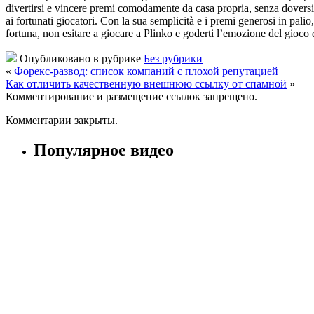
divertirsi e vincere premi comodamente da casa propria, senza doversi 
ai fortunati giocatori. Con la sua semplicità e i premi generosi in palio
fortuna, non esitare a giocare a Plinko e goderti l’emozione del gioco 
Опубликовано в рубрике
Без рубрики
«
Форекс-развод: список компаний с плохой репутацией
Как отличить качественную внешнюю ссылку от спамной
»
Комментирование и размещение ссылок запрещено.
Комментарии закрыты.
Популярное видео