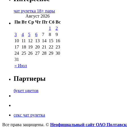
чат рулетка 18+ пары
Август 2026
Пн
Вт
Ср
Чт
Пт
Сб
Вс
1
2
3
4
5
6
7
8
9
10
11
12
13
14
15
16
17
18
19
20
21
22
23
24
25
26
27
28
29
30
31
« Июл
Партнеры
букет цветов
секс чат рулетка
Все права защищены. ©
Неофициальный сайт ОАО Полтавск