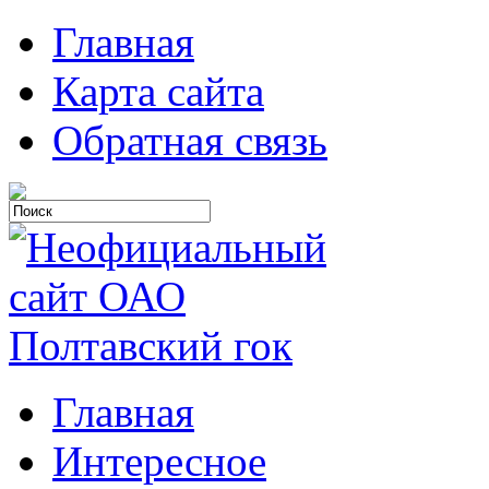
Главная
Карта сайта
Обратная связь
Главная
Интересное