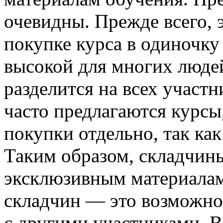
очевидны. Прежде всего, 
покупке курса в одиночк
высокой для многих людей
разделится на всех участн
часто предлагаются курсы
покупки отдельно, так ка
Таким образом, складчин
эксклюзивным материалам
складчин — это возможно
с другими участниками. 