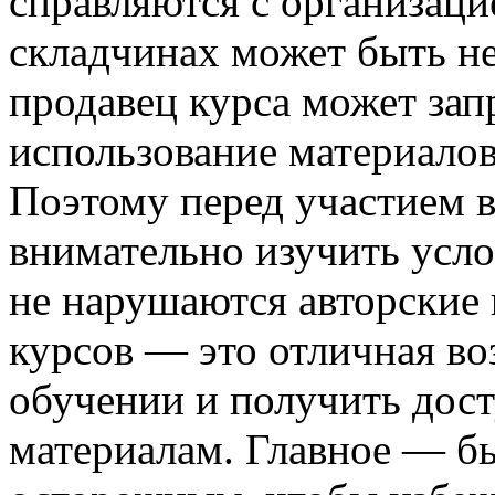
справляются с организацие
складчинах может быть не
продавец курса может зап
использование материалов
Поэтому перед участием в
внимательно изучить усло
не нарушаются авторские 
курсов — это отличная в
обучении и получить дос
материалам. Главное — б