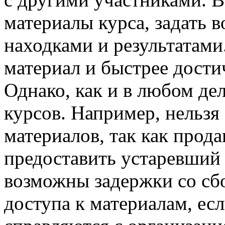
материалы курса, задать 
находками и результатами
материал и быстрее дости
Однако, как и в любом дел
курсов. Например, нельзя
материалов, так как прод
предоставить устаревший
возможны задержки со сб
доступа к материалам, ес