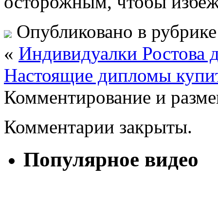
осторожным, чтобы избеж
Опубликовано в рубрик
«
Индивидуалки Ростова 
Настоящие дипломы купи
Комментирование и разме
Комментарии закрыты.
Популярное видео